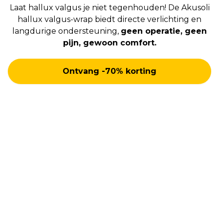
Laat hallux valgus je niet tegenhouden! De Akusoli
hallux valgus-wrap biedt directe verlichting en
langdurige ondersteuning,
geen operatie, geen
pijn, gewoon comfort.
Ontvang -70% korting