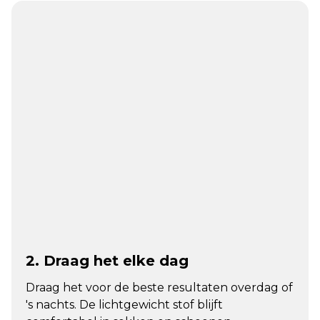
2. Draag het elke dag
Draag het voor de beste resultaten overdag of
's nachts. De lichtgewicht stof blijft