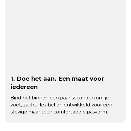
1. Doe het aan. Een maat voor
iedereen
Bind het binnen een paar seconden om je
voet, zacht, flexibel en ontwikkeld voor een
stevige maar toch comfortabele pasvorm.