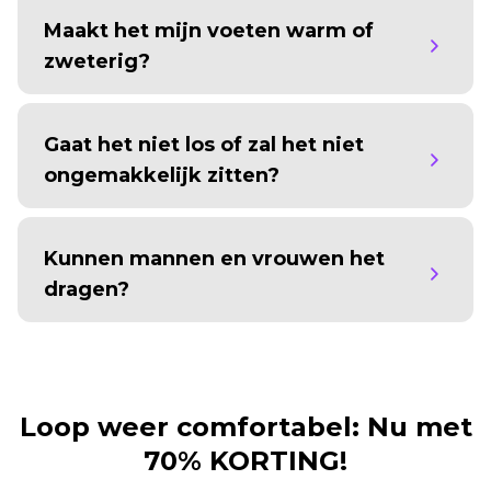
Maakt het mijn voeten warm of
zweterig?
Gaat het niet los of zal het niet
ongemakkelijk zitten?
Kunnen mannen en vrouwen het
dragen?
Loop weer comfortabel: Nu met
70% KORTING!