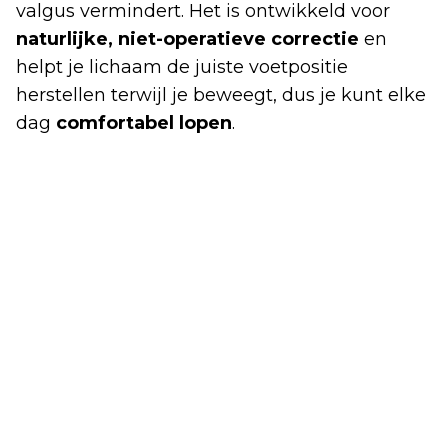
valgus vermindert. Het is ontwikkeld voor
naturlijke, niet-operatieve correctie
en
helpt je lichaam de juiste voetpositie
herstellen terwijl je beweegt, dus je kunt elke
dag
comfortabel lopen
.