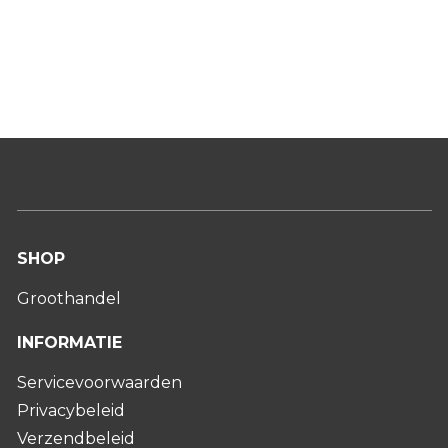
SHOP
Groothandel
INFORMATIE
Servicevoorwaarden
Privacybeleid
Verzendbeleid