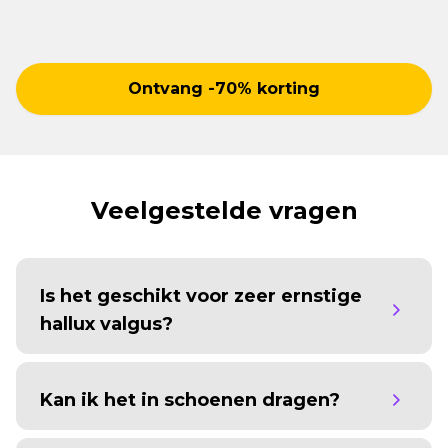
Ontvang -70% korting
Veelgestelde vragen
Is het geschikt voor zeer ernstige
hallux valgus?
Kan ik het in schoenen dragen?