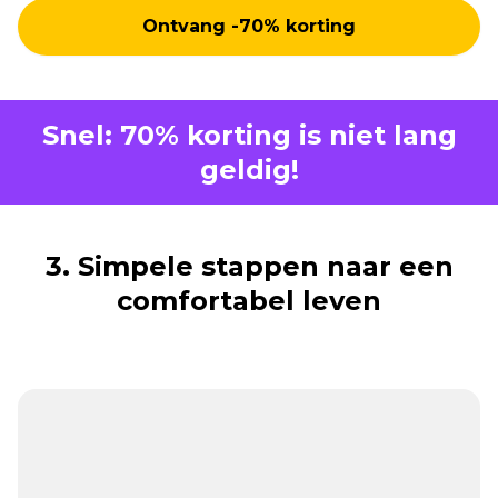
Ontvang -70% korting
Snel: 70% korting is niet lang
geldig!
3. Simpele stappen naar een
comfortabel leven