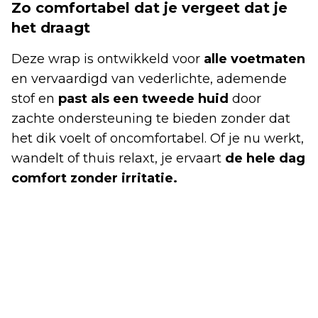
Zo comfortabel dat je vergeet dat je
het draagt
Deze wrap is ontwikkeld voor
alle voetmaten
en vervaardigd van vederlichte, ademende
stof en
past als een tweede huid
door
zachte ondersteuning te bieden zonder dat
het dik voelt of oncomfortabel. Of je nu werkt,
wandelt of thuis relaxt, je ervaart
de hele dag
comfort zonder irritatie.