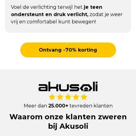
Voel de verlichting terwijl het
je teen
ondersteunt en druk verlicht,
zodat je weer
vrij en comfortabel kunt bewegen!
Ontvang -70% korting
Meer dan
25.000+
tevreden klanten
Waarom onze klanten zweren
bij Akusoli