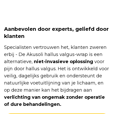
Aanbevolen door experts, geliefd door
klanten
Specialisten vertrouwen het, klanten zweren
erbij - De Akusoli hallus valgus-wrap is een
alternatieve,
niet-invasieve oplossing
voor
pijn door hallus valgus. Het is ontwikkeld voor
veilig, dagelijks gebruik en ondersteunt de
natuurlijke voetuitlijning van je lichaam, en
op deze manier kan het bijdragen aan
verlichting van ongemak zonder operatie
of dure behandelingen.