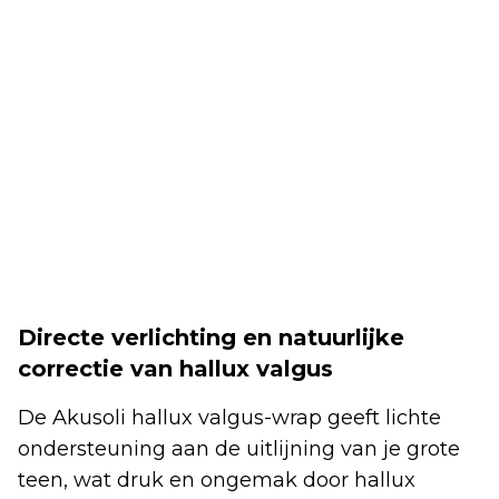
Directe verlichting en natuurlijke
correctie van hallux valgus
De Akusoli hallux valgus-wrap geeft lichte
ondersteuning aan de uitlijning van je grote
teen, wat druk en ongemak door hallux