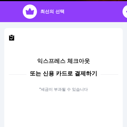
최선의 선택
익스프레스 체크아웃
또는 신용 카드로 결제하기
*세금이 부과될 수 있습니다