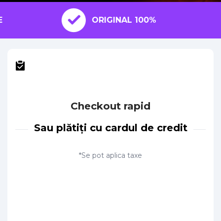
ORIGINAL 100%
Checkout rapid
Sau plătiți cu cardul de credit
*Se pot aplica taxe