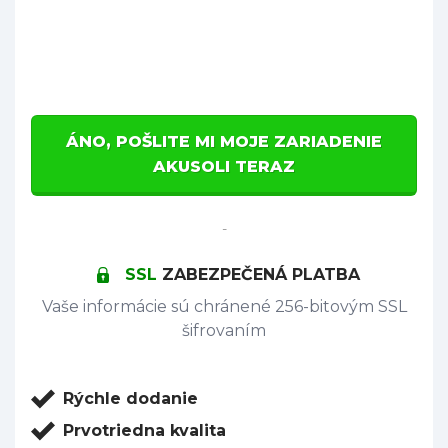
ÁNO, POŠLITE MI MOJE ZARIADENIE
AKUSOLI TERAZ
-
SSL
ZABEZPEČENÁ PLATBA
Vaše informácie sú chránené 256-bitovým SSL
šifrovaním
Rýchle dodanie
Prvotriedna kvalita