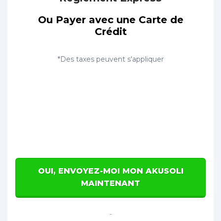
Ou Payer avec une Carte de
Crédit
*Des taxes peuvent s'appliquer
OUI, ENVOYEZ-MOI MON AKUSOLI
MAINTENANT
-