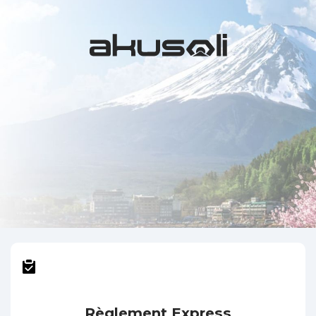
Règlement Express