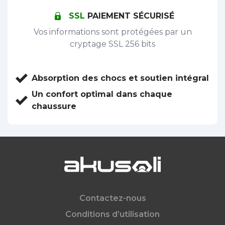
SSL
PAIEMENT SÉCURISÉ
Vos informations sont protégées par un
cryptage SSL 256 bits
Absorption des chocs et soutien intégral
Un confort optimal dans chaque
chaussure
Contactez-nous
Conditions d’utilisation