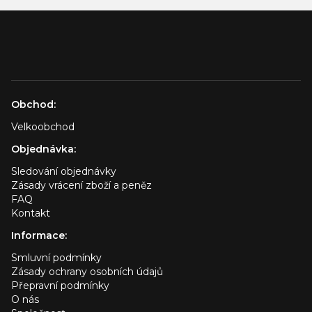
Obchod:
Velkoobchod
Objednávka:
Sledování objednávky
Zásady vrácení zboží a peněz
FAQ
Kontakt
Informace:
Smluvní podmínky
Zásady ochrany osobních údajů
Přepravní podmínky
O nás