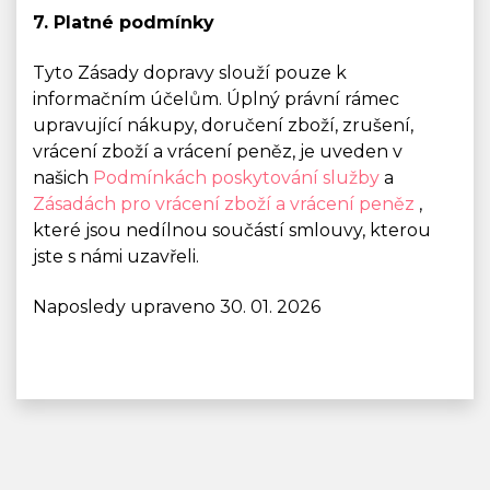
7. Platné podmínky
Tyto Zásady dopravy slouží pouze k
informačním účelům. Úplný právní rámec
upravující nákupy, doručení zboží, zrušení,
vrácení zboží a vrácení peněz, je uveden v
našich
Podmínkách poskytování služby
a
Zásadách pro vrácení zboží a vrácení peněz
,
které jsou nedílnou součástí smlouvy, kterou
jste s námi uzavřeli.
Naposledy upraveno 30. 01. 2026