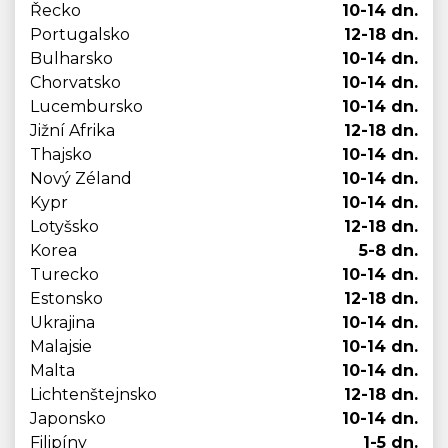
Řecko
10-14 dn.
Portugalsko
12-18 dn.
Bulharsko
10-14 dn.
Chorvatsko
10-14 dn.
Lucembursko
10-14 dn.
Jižní Afrika
12-18 dn.
Thajsko
10-14 dn.
Nový Zéland
10-14 dn.
Kypr
10-14 dn.
Lotyšsko
12-18 dn.
Korea
5-8 dn.
Turecko
10-14 dn.
Estonsko
12-18 dn.
Ukrajina
10-14 dn.
Malajsie
10-14 dn.
Malta
10-14 dn.
Lichtenštejnsko
12-18 dn.
Japonsko
10-14 dn.
Filipíny
1-5 dn.