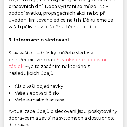
pracovních dní. Doba vyřízení se může lišit v
období svátků, propagačních akcí nebo při
uvedení limitované edice na trh. Děkujeme za
vaši trpělivost v průběhu těchto období.
3. Informace o sledování
Stav vaší objednávky můžete sledovat
prostřednictvím naší
Stránky pro sledování
zásilek
￼, a to zadáním některého z
následujících údajů:
Číslo vaší objednávky
Vaše sledovací číslo
Vaše e-mailová adresa
Aktualizace údajů o sledování jsou poskytovány
dopravcem a závisí na systémech a dostupnosti
dopravce.