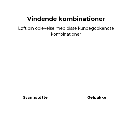
Vindende kombinationer
Løft din oplevelse med disse kundegodkendte
kombinationer
Svangstøtte
Gelpakke