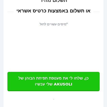
תשלום מהיר
או תשלום באמצעות כרטיס אשראי
*מיסים עשויים לחול
כן, שלחו לי את מעטפת תפיחת הבוהן של
AKUSOLI שלי עכשיו
-