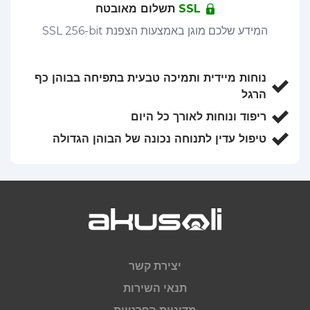
SSL
תשלום מאובטח
המידע שלכם מוגן באמצעות הצפנת SSL 256-bit
נוחות מיידית ותמיכה טבעית בתפיחה בבוהן כף
הרגל
ריפוד ונוחות לאורך כל היום
טיפול עדין לתנוחה נכונה של הבוהן הגדולה
יצירת קשר
תנאי השירות