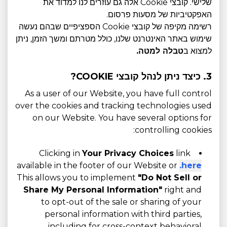
שלישי. קובצי Cookie אלה גם עוזרים לנו למדוד את
האפקטיביות של מסעות פרסום.
רשימה מקיפה של קובצי Cookie הספציפיים שבהם נעשה
שימוש באתר האינטרנט שלנו, כולל מטרתם ומשך הזמן, ניתן
למצוא ב
טבלה למטה.
3. כיצד ניתן לנהל קובצי COOKIE?
As a user of our Website, you have full control
over the cookies and tracking technologies used
on our Website. You have several options for
controlling cookies:
Clicking in
Your Privacy Choices
link
available in the footer of our Website or
here.
This allows you to implement
"Do Not Sell or
Share My Personal Information"
right and
to opt-out of the sale or sharing of your
personal information with third parties,
including for cross-context behavioral