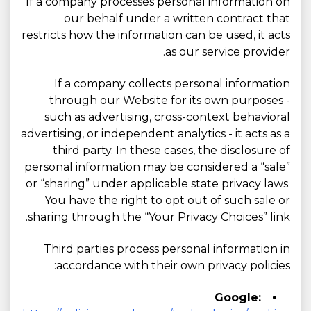
If a company processes personal information on
our behalf under a written contract that
restricts how the information can be used, it acts
as our service provider.
If a company collects personal information
through our Website for its own purposes -
such as advertising, cross-context behavioral
advertising, or independent analytics - it acts as a
third party. In these cases, the disclosure of
personal information may be considered a “sale”
or “sharing” under applicable state privacy laws.
You have the right to opt out of such sale or
sharing through the “Your Privacy Choices” link.
Third parties process personal information in
accordance with their own privacy policies:
Google: