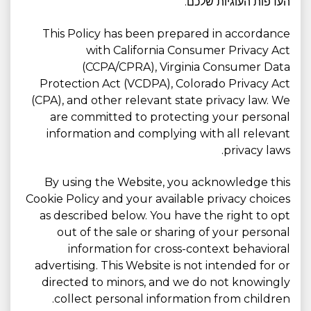
העדפות העוגיות שלכם.
This Policy has been prepared in accordance
with California Consumer Privacy Act
(CCPA/CPRA), Virginia Consumer Data
Protection Act (VCDPA), Colorado Privacy Act
(CPA), and other relevant state privacy law. We
are committed to protecting your personal
information and complying with all relevant
privacy laws.
By using the Website, you acknowledge this
Cookie Policy and your available privacy choices
as described below. You have the right to opt
out of the sale or sharing of your personal
information for cross-context behavioral
advertising. This Website is not intended for or
directed to minors, and we do not knowingly
collect personal information from children.