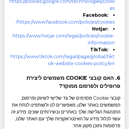
https://policies.google.com/technologies/cooki
es
Facebook:
https://www.facebook.com/policies/cookies/
Hotjar:
https://www.hotjar.com/legal/policies/cookie-
information
TikTok:
https://www.tiktok.com/legal/page/global/tikt
ok-website-cookies-policy/en
6. האם קובצי COOKIE משמשים ליצירת
פרופילים ולפרסום ממוקד?
קובצי Cookie מסוימים של צד שלישי לשיווק ופרסום,
המשמשים באתר שלנו, מאפשרים לנו ולשותפינו לנתח את
התנהגות הגלישה שלך באתרים ובשירותים שונים. מידע זה
עשוי לכלול מידע על האינטראקציות שלך עם האתר שלנו,
פרסומות ותוכן מקוון אחר.