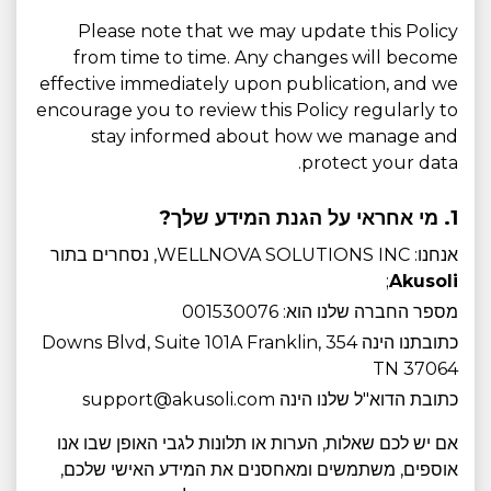
Please note that we may update this Policy
from time to time. Any changes will become
effective immediately upon publication, and we
encourage you to review this Policy regularly to
stay informed about how we manage and
protect your data.
1. מי אחראי על הגנת המידע שלך?
אנחנו: WELLNOVA SOLUTIONS INC, נסחרים בתור
;
Akusoli
מספר החברה שלנו הוא: 001530076
כתובתנו הינה 354 Downs Blvd, Suite 101A Franklin,
TN 37064
כתובת הדוא"ל שלנו הינה support@akusoli.com
אם יש לכם שאלות, הערות או תלונות לגבי האופן שבו אנו
אוספים, משתמשים ומאחסנים את המידע האישי שלכם,