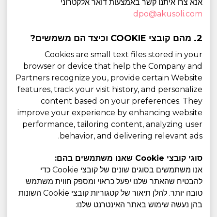
אנא צרו איתנו קשר באמצעות דואר אלקטרוני
dpo@akusoli.com
2. מהם קובצי COOKIE וכיצד הם משמשים?
Cookies are small text files stored in your
browser or device that help the Company and
Partners recognize you, provide certain Website
features, track your visit history, and personalize
content based on your preferences. They
improve your experience by enhancing website
performance, tailoring content, analyzing user
behavior, and delivering relevant ads.
סוגי קובצי Cookie שאנו משתמשים בהם:
אנו משתמשים בסוגים שונים של קובצי Cookie כדי
להבטיח שהאתר שלנו יפעל כראוי ומספק חווית משתמש
טובה יותר. להלן תיאור של קטגוריות קובצי Cookie השונות
בהן נעשה שימוש באתר האינטרנט שלנו: