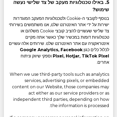
5. באילו טכנולוגיות מעקב של צד שלישי נעשה
שימוש?
בנוסף לקובצי ה-Cookie ולטכנולוגיות המעקב המוגדרות
ישירות על ידי אתר האינטרנט שלנו, אנו משתמשים בשירותי
צד שלישי שעשויים להציב קובצי Cookie משלהם או
טכנולוגיות דומות במכשיר שלך כאשר אתה מקיים
אינטראקציה עם אתר האינטרנט שלנו. שירותים אלה עשויים
לכלול כלים כגון
Google Analytics, Facebook
Pixel, Hotjar, TikTok Pixel
וספקי שיווק וניתוח
אחרים.
When we use third-party tools such as analytics
services, advertising pixels, or embedded
content on our Website, those companies may
act either as our service providers or as
independent third parties, depending on how
the information is processed.