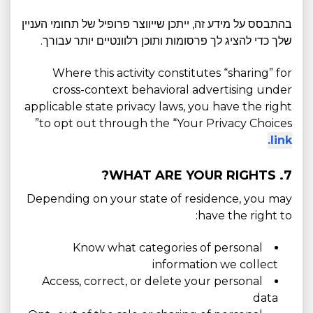
בהתבסס על מידע זה, ייתכן שייווצר פרופיל של תחומי העניין
שלך כדי להציג לך פרסומות ותוכן רלוונטיים יותר עבורך.
Where this activity constitutes “sharing” for
cross-context behavioral advertising under
applicable state privacy laws, you have the right
to opt out through the “Your Privacy Choices”
link.
7. WHAT ARE YOUR RIGHTS?
Depending on your state of residence, you may
have the right to:
Know what categories of personal
information we collect
Access, correct, or delete your personal
data