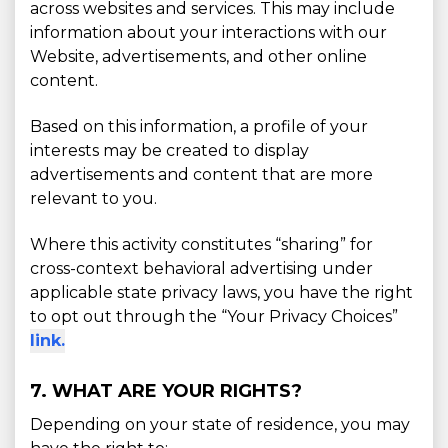
across websites and services. This may include
information about your interactions with our
Website, advertisements, and other online
content.
Based on this information, a profile of your
interests may be created to display
advertisements and content that are more
relevant to you.
Where this activity constitutes “sharing” for
cross-context behavioral advertising under
applicable state privacy laws, you have the right
to opt out through the “Your Privacy Choices”
link.
7. WHAT ARE YOUR RIGHTS?
Depending on your state of residence, you may