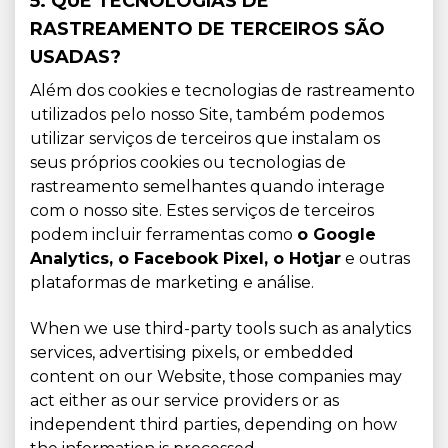
5. QUE TECNOLOGIAS DE
RASTREAMENTO DE TERCEIROS SÃO
USADAS?
Além dos cookies e tecnologias de rastreamento
utilizados pelo nosso Site, também podemos
utilizar serviços de terceiros que instalam os
seus próprios cookies ou tecnologias de
rastreamento semelhantes quando interage
com o nosso site. Estes serviços de terceiros
podem incluir ferramentas como
o Google
Analytics, o Facebook Pixel, o Hotjar
e outras
plataformas de marketing e análise.
When we use third-party tools such as analytics
services, advertising pixels, or embedded
content on our Website, those companies may
act either as our service providers or as
independent third parties, depending on how