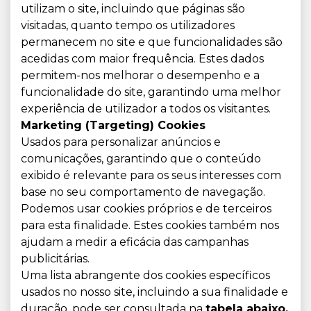
utilizam o site, incluindo que páginas são
visitadas, quanto tempo os utilizadores
permanecem no site e que funcionalidades são
acedidas ​​com maior frequência. Estes dados
permitem-nos melhorar o desempenho e a
funcionalidade do site, garantindo uma melhor
experiência de utilizador a todos os visitantes.
Marketing (Targeting) Cookies
Usados para personalizar anúncios e
comunicações, garantindo que o conteúdo
exibido é relevante para os seus interesses com
base no seu comportamento de navegação.
Podemos usar cookies próprios e de terceiros
para esta finalidade. Estes cookies também nos
ajudam a medir a eficácia das campanhas
publicitárias.
Uma lista abrangente dos cookies específicos
usados ​​no nosso site, incluindo a sua finalidade e
duração, pode ser consultada na
tabela abaixo.