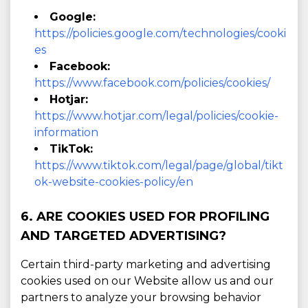
Google:
https://policies.google.com/technologies/cooki
es
Facebook:
https://www.facebook.com/policies/cookies/
Hotjar:
https://www.hotjar.com/legal/policies/cookie-
information
TikTok:
https://www.tiktok.com/legal/page/global/tikt
ok-website-cookies-policy/en
6. ARE COOKIES USED FOR PROFILING
AND TARGETED ADVERTISING?
Certain third-party marketing and advertising
cookies used on our Website allow us and our
partners to analyze your browsing behavior