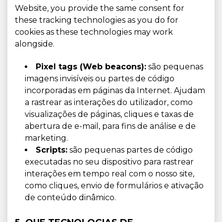
Website, you provide the same consent for
these tracking technologies as you do for
cookies as these technologies may work
alongside.
Pixel tags (Web beacons):
são pequenas
imagens invisíveis ou partes de código
incorporadas em páginas da Internet. Ajudam
a rastrear as interações do utilizador, como
visualizações de páginas, cliques e taxas de
abertura de e-mail, para fins de análise e de
marketing.
Scripts:
são pequenas partes de código
executadas no seu dispositivo para rastrear
interações em tempo real com o nosso site,
como cliques, envio de formulários e ativação
de conteúdo dinâmico.