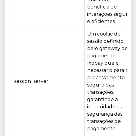
beneficia de
interações seguras
e eficientes.
Um cookie de
sessão definido
pelo gateway de
pagamento
Ixopay que é
necessário para o
processamento
_session_server
seguro das
transações,
garantindo a
integridade e a
segurança das
transações de
pagamento.