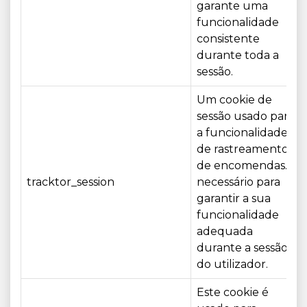
garante uma
funcionalidade
consistente
durante toda a
sessão.
Um cookie de
sessão usado para
a funcionalidade
de rastreamento
de encomendas. É
tracktor_session
necessário para
garantir a sua
funcionalidade
adequada
durante a sessão
do utilizador.
Este cookie é