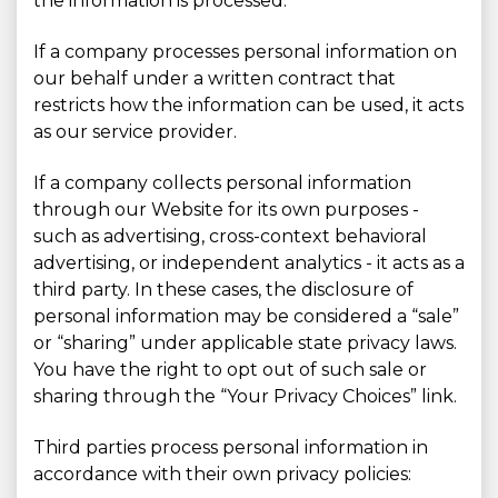
the information is processed.
If a company processes personal information on
our behalf under a written contract that
restricts how the information can be used, it acts
as our service provider.
If a company collects personal information
through our Website for its own purposes -
such as advertising, cross-context behavioral
advertising, or independent analytics - it acts as a
third party. In these cases, the disclosure of
personal information may be considered a “sale”
or “sharing” under applicable state privacy laws.
You have the right to opt out of such sale or
sharing through the “Your Privacy Choices” link.
Third parties process personal information in
accordance with their own privacy policies: