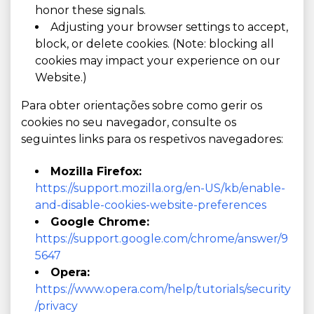
honor these signals.
Adjusting your browser settings to accept,
block, or delete cookies. (Note: blocking all
cookies may impact your experience on our
Website.)
Para obter orientações sobre como gerir os
cookies no seu navegador, consulte os
seguintes links para os respetivos navegadores:
Mozilla Firefox:
https://support.mozilla.org/en-US/kb/enable-
and-disable-cookies-website-preferences
Google Chrome:
https://support.google.com/chrome/answer/9
5647
Opera:
https://www.opera.com/help/tutorials/security
/privacy