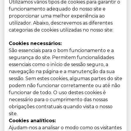
Utilizamos vários tipos de cookies para garantir o
funcionamento adequado do nosso site e
proporcionar uma melhor experiência ao
utilizador. Abaixo, descrevemos as diferentes
categorias de cookies utilizadas no nosso site:
Cookies necessários:
São essenciais para o bom funcionamento e a
segurança do site. Permitem funcionalidades
essenciais como o início de sessão seguro, a
navegação na página e a manutenção da sua
sessão. Sem estes cookies, algumas partes do site
podem não funcionar corretamente ou até não
funcionar de todo. O uso destes cookies é
necessário para o cumprimento das nossas
obrigações contratuais quando visita o nosso
site.
Cookies analíticos:
Ajudam-nos a analisar o modo como os visitantes