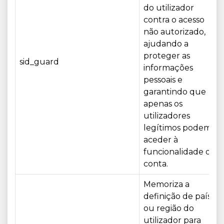
do utilizador
contra o acesso
não autorizado,
ajudando a
proteger as
sid_guard
informações
pessoais e
garantindo que
apenas os
utilizadores
legítimos podem
aceder à
funcionalidade da
conta.
Memoriza a
definição de país
ou região do
utilizador para