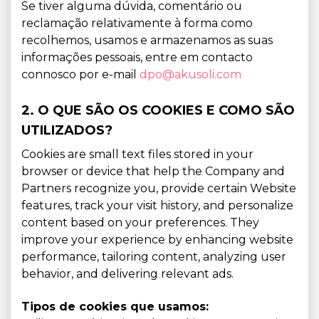
Se tiver alguma dúvida, comentário ou
reclamação relativamente à forma como
recolhemos, usamos e armazenamos as suas
informações pessoais, entre em contacto
connosco por e-mail
dpo@akusoli.com
2. O QUE SÃO OS COOKIES E COMO SÃO
UTILIZADOS?
Cookies are small text files stored in your
browser or device that help the Company and
Partners recognize you, provide certain Website
features, track your visit history, and personalize
content based on your preferences. They
improve your experience by enhancing website
performance, tailoring content, analyzing user
behavior, and delivering relevant ads.
Tipos de cookies que usamos: