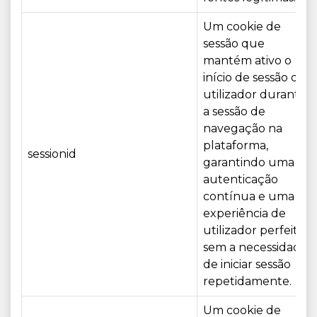
Um cookie de
sessão que
mantém ativo o
início de sessão do
utilizador durante
a sessão de
navegação na
plataforma,
sessionid
garantindo uma
autenticação
contínua e uma
experiência de
utilizador perfeita,
sem a necessidade
de iniciar sessão
repetidamente.
Um cookie de