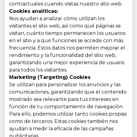
contractuales cuando visitas nuestro sitio web.
Cookies analíticas:
Nos ayudan a analizar cómo utilizan los
visitantes el sitio web, así como qué páginas se
visitan, cuánto tiempo permanecen los usuarios
en el sitio y a qué funciones se accede con más
frecuencia. Estos datos nos permiten mejorar el
rendimiento y la funcionalidad del sitio web,
garantizando una mejor experiencia de usuario
para todos los visitantes.
Marketing (Targeting) Cookies
Se utilizan para personalizar los anuncios y las
comunicaciones, garantizando que el contenido
mostrado sea relevante para tus intereses en
función de tu comportamiento de navegación.
Para ello, podemos utilizar tanto cookies propias
como de terceros. Estas cookies también nos
ayudan a medir la eficacia de las campañas
publicitarias.