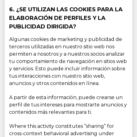
6. ¿SE UTILIZAN LAS COOKIES PARA LA
ELABORACIÓN DE PERFILES Y LA
PUBLICIDAD DIRIGIDA?
Algunas cookies de marketing y publicidad de
terceros utilizadas en nuestro sitio web nos
permiten a nosotros y a nuestros socios analizar
tu comportamiento de navegación en sitios web
y servicios. Esto puede incluir información sobre
tus interacciones con nuestro sitio web,
anuncios y otros contenidos en línea.
A partir de esta información, puede crearse un
perfil de tus intereses para mostrarte anuncios y
contenidos más relevantes para ti.
Where this activity constitutes “sharing” for
cross-context behavioral advertising under