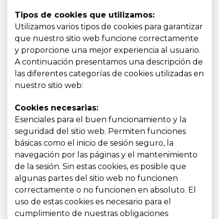
Tipos de cookies que utilizamos:
Utilizamos varios tipos de cookies para garantizar
que nuestro sitio web funcione correctamente
y proporcione una mejor experiencia al usuario.
A continuación presentamos una descripción de
las diferentes categorías de cookies utilizadas en
nuestro sitio web:
Cookies necesarias:
Esenciales para el buen funcionamiento y la
seguridad del sitio web. Permiten funciones
básicas como el inicio de sesión seguro, la
navegación por las páginas y el mantenimiento
de la sesión. Sin estas cookies, es posible que
algunas partes del sitio web no funcionen
correctamente o no funcionen en absoluto. El
uso de estas cookies es necesario para el
cumplimiento de nuestras obligaciones