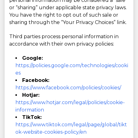
personal information may be considered a “sale”
or “sharing” under applicable state privacy laws.
You have the right to opt out of such sale or
sharing through the “Your Privacy Choices” link.
Third parties process personal information in
accordance with their own privacy policies:
Google:
https://policies.google.com/technologies/cooki
es
Facebook:
https://www.facebook.com/policies/cookies/
Hotjar:
https://www.hotjar.com/legal/policies/cookie-
information
TikTok:
https://www.tiktok.com/legal/page/global/tikt
ok-website-cookies-policy/en