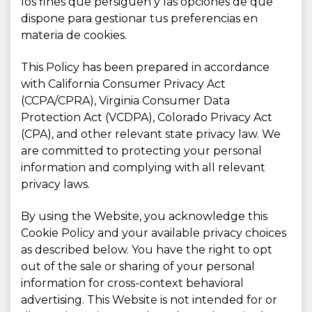
los fines que persiguen y las opciones de que
dispone para gestionar tus preferencias en
materia de cookies.
This Policy has been prepared in accordance
with California Consumer Privacy Act
(CCPA/CPRA), Virginia Consumer Data
Protection Act (VCDPA), Colorado Privacy Act
(CPA), and other relevant state privacy law. We
are committed to protecting your personal
information and complying with all relevant
privacy laws.
By using the Website, you acknowledge this
Cookie Policy and your available privacy choices
as described below. You have the right to opt
out of the sale or sharing of your personal
information for cross-context behavioral
advertising. This Website is not intended for or