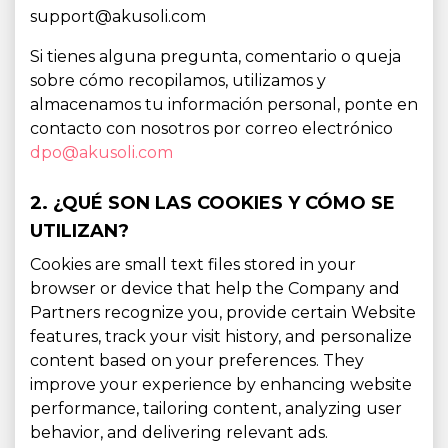
support@akusoli.com
Si tienes alguna pregunta, comentario o queja
sobre cómo recopilamos, utilizamos y
almacenamos tu información personal, ponte en
contacto con nosotros por correo electrónico
dpo@akusoli.com
2. ¿QUÉ SON LAS COOKIES Y CÓMO SE
UTILIZAN?
Cookies are small text files stored in your
browser or device that help the Company and
Partners recognize you, provide certain Website
features, track your visit history, and personalize
content based on your preferences. They
improve your experience by enhancing website
performance, tailoring content, analyzing user
behavior, and delivering relevant ads.