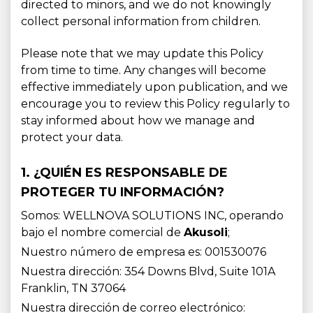
directed to minors, and we do not knowingly
collect personal information from children.
Please note that we may update this Policy
from time to time. Any changes will become
effective immediately upon publication, and we
encourage you to review this Policy regularly to
stay informed about how we manage and
protect your data.
1. ¿QUIÉN ES RESPONSABLE DE
PROTEGER TU INFORMACIÓN?
Somos: WELLNOVA SOLUTIONS INC, operando
bajo el nombre comercial de
Akusoli
;
Nuestro número de empresa es: 001530076
Nuestra dirección: 354 Downs Blvd, Suite 101A
Franklin, TN 37064
Nuestra dirección de correo electrónico: