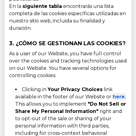
En la
siguiente tabla
encontrarás una lista
completa de las cookies específicas utilizadas en
nuestro sitio web, incluida su finalidad y
duración.
3. ¿CÓMO SE GESTIONAN LAS COOKIES?
As a user of our Website, you have full control
over the cookies and tracking technologies used
on our Website. You have several options for
controlling cookies:
Clicking in
Your Privacy Choices
link
available in the footer of our Website or
here.
This allows you to implement
"Do Not Sell or
Share My Personal Information"
right and
to opt-out of the sale or sharing of your
personal information with third parties,
including for cross-context behavioral