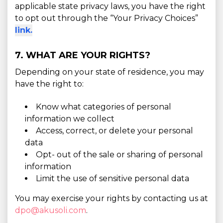
applicable state privacy laws, you have the right
to opt out through the “Your Privacy Choices”
link.
7. WHAT ARE YOUR RIGHTS?
Depending on your state of residence, you may
have the right to:
Know what categories of personal
information we collect
Access, correct, or delete your personal
data
Opt- out of the sale or sharing of personal
information
Limit the use of sensitive personal data
You may exercise your rights by contacting us at
dpo@akusoli.com
.