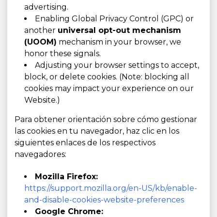
advertising.
Enabling Global Privacy Control (GPC) or
another
universal opt-out mechanism
(UOOM)
mechanism in your browser, we
honor these signals.
Adjusting your browser settings to accept,
block, or delete cookies. (Note: blocking all
cookies may impact your experience on our
Website.)
Para obtener orientación sobre cómo gestionar
las cookies en tu navegador, haz clic en los
siguientes enlaces de los respectivos
navegadores:
Mozilla Firefox:
https://support.mozilla.org/en-US/kb/enable-
and-disable-cookies-website-preferences
Google Chrome: