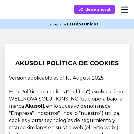
¡Ordene ahora!
Entregar a
Estados Unidos
AKUSOLI POLÍTICA DE COOKIES
Version applicable as of 1st August 2025
Esta Política de cookies ("Política") explica cómo
WELLNOVA SOLUTIONS INC (que opera bajo la
marca
Akusoli
, en lo sucesivo denominada
"Empresa", "nosotros", "nos" o "nuestro") utiliza
cookies y otras tecnologías de seguimiento y
rastreo similares en su sitio web (el "Sitio web"),