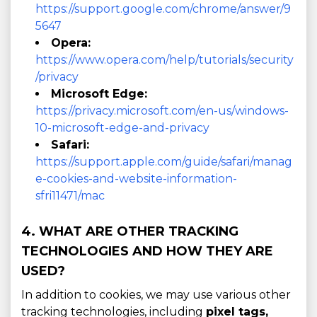
https://support.google.com/chrome/answer/9
5647
Opera:
https://www.opera.com/help/tutorials/security
/privacy
Microsoft Edge:
https://privacy.microsoft.com/en-us/windows-
10-microsoft-edge-and-privacy
Safari:
https://support.apple.com/guide/safari/manag
e-cookies-and-website-information-
sfri11471/mac
4. WHAT ARE OTHER TRACKING
TECHNOLOGIES AND HOW THEY ARE
USED?
In addition to cookies, we may use various other
tracking technologies, including
pixel tags,