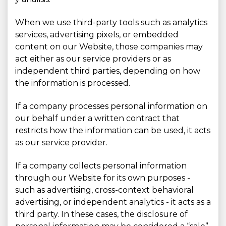
When we use third-party tools such as analytics
services, advertising pixels, or embedded
content on our Website, those companies may
act either as our service providers or as
independent third parties, depending on how
the information is processed.
If a company processes personal information on
our behalf under a written contract that
restricts how the information can be used, it acts
as our service provider.
If a company collects personal information
through our Website for its own purposes -
such as advertising, cross-context behavioral
advertising, or independent analytics - it acts as a
third party. In these cases, the disclosure of