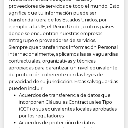
proveedores de servicios de todo el mundo. Esto
significa que tu información puede ser
transferida fuera de los Estados Unidos, por
ejemplo, a la UE, el Reino Unido, u otros países
donde se encuentran nuestras empresas
Intragrupo o proveedores de servicios.
Siempre que transferimos Información Personal
internacionalmente, aplicamos las salvaguardias
contractuales, organizativas y técnicas
apropiadas para garantizar un nivel equivalente
de protección coherente con las leyes de
privacidad de su jurisdicción. Estas salvaguardias
pueden incluir:
Acuerdos de transferencia de datos que
incorporen Cláusulas Contractuales Tipo
(CCT) o sus equivalentes locales aprobadas
por los reguladores;
Acuerdos de protección de datos