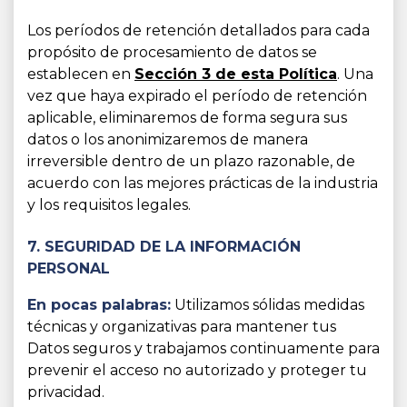
Los períodos de retención detallados para cada
propósito de procesamiento de datos se
establecen en
Sección 3 de esta Política
. Una
vez que haya expirado el período de retención
aplicable, eliminaremos de forma segura sus
datos o los anonimizaremos de manera
irreversible dentro de un plazo razonable, de
acuerdo con las mejores prácticas de la industria
y los requisitos legales.
7. SEGURIDAD DE LA INFORMACIÓN
PERSONAL
En pocas palabras:
Utilizamos sólidas medidas
técnicas y organizativas para mantener tus
Datos seguros y trabajamos continuamente para
prevenir el acceso no autorizado y proteger tu
privacidad.