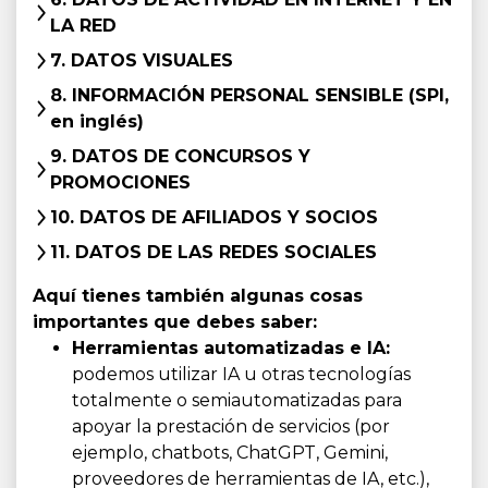
LA RED
7. DATOS VISUALES
8. INFORMACIÓN PERSONAL SENSIBLE (SPI,
en inglés)
9. DATOS DE CONCURSOS Y
PROMOCIONES
10. DATOS DE AFILIADOS Y SOCIOS
11. DATOS DE LAS REDES SOCIALES
Aquí tienes también algunas cosas
importantes que debes saber:
Herramientas automatizadas e IA:
podemos utilizar IA u otras tecnologías
totalmente o semiautomatizadas para
apoyar la prestación de servicios (por
ejemplo, chatbots, ChatGPT, Gemini,
proveedores de herramientas de IA, etc.),