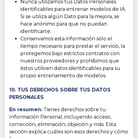
Nunca utilizamos tus Datos Personales
identificables para entrenar modelos de IA.
Si se utiliza algún Dato para la mejora, se
hace anónimo para que no puedan
identificarte;
Conservamos esta información sólo el
tiempo necesario para prestar el servicio, la
protegemos bajo estrictos contratos con
nuestros proveedores y prohibimos que
éstos utilicen datos identificables para su
propio entrenamiento de modelos.
10. TUS DERECHOS SOBRE TUS DATOS
PERSONALES
En resumen:
Tienes derechos sobre tu
Información Personal, incluyendo acceso,
corrección, eliminación, objeción y más. Esta
sección explica cuáles son esos derechos y cómo