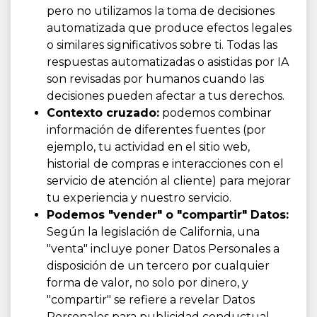
pero no utilizamos la toma de decisiones
automatizada que produce efectos legales
o similares significativos sobre ti. Todas las
respuestas automatizadas o asistidas por IA
son revisadas por humanos cuando las
decisiones pueden afectar a tus derechos.
Contexto cruzado:
podemos combinar
información de diferentes fuentes (por
ejemplo, tu actividad en el sitio web,
historial de compras e interacciones con el
servicio de atención al cliente) para mejorar
tu experiencia y nuestro servicio.
Podemos "vender" o "compartir" Datos:
Según la legislación de California, una
"venta" incluye poner Datos Personales a
disposición de un tercero por cualquier
forma de valor, no solo por dinero, y
"compartir" se refiere a revelar Datos
Personales para publicidad conductual