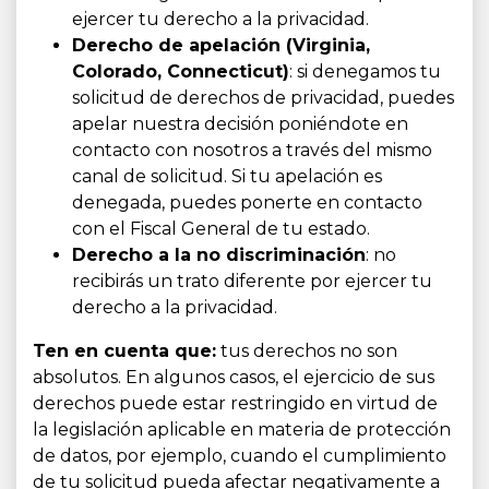
ejercer tu derecho a la privacidad.
Derecho de apelación (Virginia,
Colorado, Connecticut)
: si denegamos tu
solicitud de derechos de privacidad, puedes
apelar nuestra decisión poniéndote en
contacto con nosotros a través del mismo
canal de solicitud. Si tu apelación es
denegada, puedes ponerte en contacto
con el Fiscal General de tu estado.
Derecho a la no discriminación
: no
recibirás un trato diferente por ejercer tu
derecho a la privacidad.
Ten en cuenta que:
tus derechos no son
absolutos. En algunos casos, el ejercicio de sus
derechos puede estar restringido en virtud de
la legislación aplicable en materia de protección
de datos, por ejemplo, cuando el cumplimiento
de tu solicitud pueda afectar negativamente a