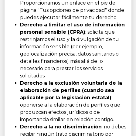
Proporcionamos un enlace en el pie de
página "Tus opciones de privacidad" donde
puedes ejecutar fácilmente tu derecho.
Derecho a limitar el uso de información
personal sensible (CPRA)
: solicita que
restrinjamos el uso y la divulgación de tu
información sensible (por ejemplo,
geolocalización precisa, datos sanitarios o
detalles financieros) más allá de lo
necesario para prestar los servicios
solicitados.
Derecho a la exclusión voluntaria de la
elaboración de perfiles (cuando sea
aplicable por la legislación estatal)
:
oponerse a la elaboración de perfiles que
produzcan efectos jurídicos o de
importancia similar en relación contigo.
Derecho a la no discriminación
: no debes
recibir ningún trato discriminatorio por