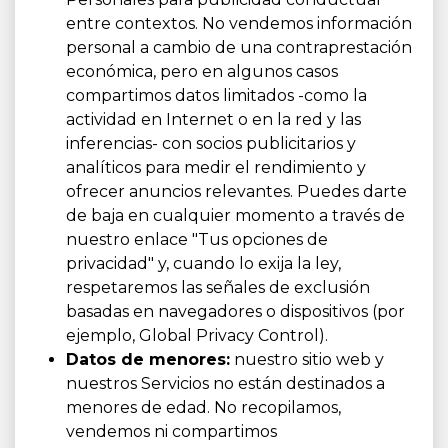
entre contextos. No vendemos información
personal a cambio de una contraprestación
económica, pero en algunos casos
compartimos datos limitados -como la
actividad en Internet o en la red y las
inferencias- con socios publicitarios y
analíticos para medir el rendimiento y
ofrecer anuncios relevantes. Puedes darte
de baja en cualquier momento a través de
nuestro enlace "Tus opciones de
privacidad" y, cuando lo exija la ley,
respetaremos las señales de exclusión
basadas en navegadores o dispositivos (por
ejemplo, Global Privacy Control).
Datos de menores:
nuestro sitio web y
nuestros Servicios no están destinados a
menores de edad. No recopilamos,
vendemos ni compartimos