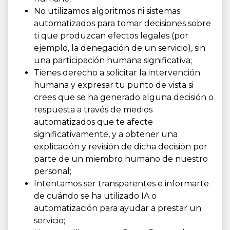
No utilizamos algoritmos ni sistemas
automatizados para tomar decisiones sobre
ti que produzcan efectos legales (por
ejemplo, la denegación de un servicio), sin
una participación humana significativa;
Tienes derecho a solicitar la intervención
humana y expresar tu punto de vista si
crees que se ha generado alguna decisión o
respuesta a través de medios
automatizados que te afecte
significativamente, y a obtener una
explicación y revisión de dicha decisión por
parte de un miembro humano de nuestro
personal;
Intentamos ser transparentes e informarte
de cuándo se ha utilizado IA o
automatización para ayudar a prestar un
servicio;