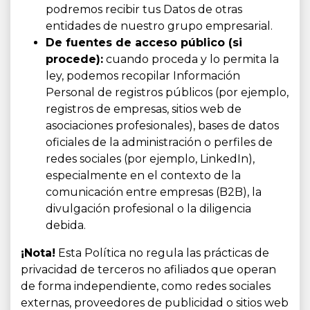
podremos recibir tus Datos de otras
entidades de nuestro grupo empresarial.
De fuentes de acceso público (si
procede):
cuando proceda y lo permita la
ley, podemos recopilar Información
Personal de registros públicos (por ejemplo,
registros de empresas, sitios web de
asociaciones profesionales), bases de datos
oficiales de la administración o perfiles de
redes sociales (por ejemplo, LinkedIn),
especialmente en el contexto de la
comunicación entre empresas (B2B), la
divulgación profesional o la diligencia
debida.
¡Nota!
Esta Política no regula las prácticas de
privacidad de terceros no afiliados que operan
de forma independiente, como redes sociales
externas, proveedores de publicidad o sitios web