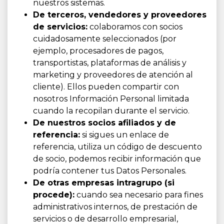
nuestros sistemas.
De terceros, vendedores y proveedores
de servicios:
colaboramos con socios
cuidadosamente seleccionados (por
ejemplo, procesadores de pagos,
transportistas, plataformas de análisis y
marketing y proveedores de atención al
cliente). Ellos pueden compartir con
nosotros Información Personal limitada
cuando la recopilan durante el servicio.
De nuestros socios afiliados y de
referencia:
si sigues un enlace de
referencia, utiliza un código de descuento
de socio, podemos recibir información que
podría contener tus Datos Personales.
De otras empresas intragrupo (si
procede):
cuando sea necesario para fines
administrativos internos, de prestación de
servicios o de desarrollo empresarial,