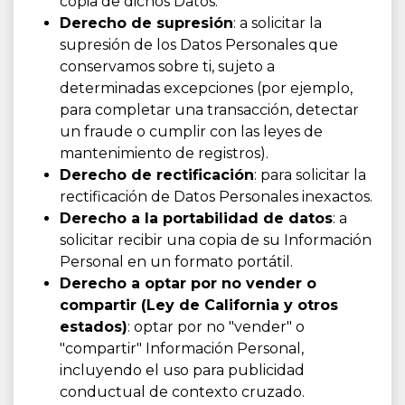
copia de dichos Datos.
Derecho de supresión
: a solicitar la
supresión de los Datos Personales que
conservamos sobre ti, sujeto a
determinadas excepciones (por ejemplo,
para completar una transacción, detectar
un fraude o cumplir con las leyes de
mantenimiento de registros).
Derecho de rectificación
: para solicitar la
rectificación de Datos Personales inexactos.
Derecho a la portabilidad de datos
: a
solicitar recibir una copia de su Información
Personal en un formato portátil.
Derecho a optar por no vender o
compartir
(Ley de California y otros
estados)
: optar por no "vender" o
"compartir" Información Personal,
incluyendo el uso para publicidad
conductual de contexto cruzado.