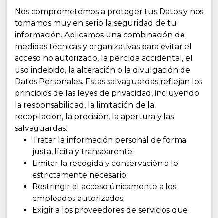
Nos comprometemos a proteger tus Datos y nos
tomamos muy en serio la seguridad de tu
información. Aplicamos una combinación de
medidas técnicas y organizativas para evitar el
acceso no autorizado, la pérdida accidental, el
uso indebido, la alteración o la divulgación de
Datos Personales. Estas salvaguardas reflejan los
principios de las leyes de privacidad, incluyendo
la responsabilidad, la limitación de la
recopilación, la precisión, la apertura y las
salvaguardas:
Tratar la información personal de forma
justa, lícita y transparente;
Limitar la recogida y conservación a lo
estrictamente necesario;
Restringir el acceso únicamente a los
empleados autorizados;
Exigir a los proveedores de servicios que