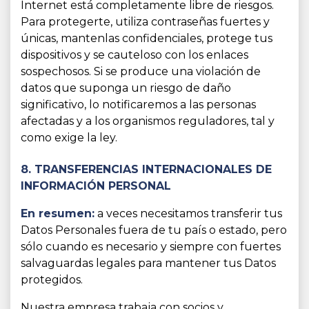
Internet está completamente libre de riesgos.
Para protegerte, utiliza contraseñas fuertes y
únicas, mantenlas confidenciales, protege tus
dispositivos y se cauteloso con los enlaces
sospechosos. Si se produce una violación de
datos que suponga un riesgo de daño
significativo, lo notificaremos a las personas
afectadas y a los organismos reguladores, tal y
como exige la ley.
8. TRANSFERENCIAS INTERNACIONALES DE
INFORMACIÓN PERSONAL
En resumen:
a veces necesitamos transferir tus
Datos Personales fuera de tu país o estado, pero
sólo cuando es necesario y siempre con fuertes
salvaguardas legales para mantener tus Datos
protegidos.
Nuestra empresa trabaja con socios y