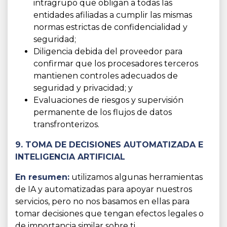
intragrupo que obligan a todas las
entidades afiliadas a cumplir las mismas
normas estrictas de confidencialidad y
seguridad;
Diligencia debida del proveedor para
confirmar que los procesadores terceros
mantienen controles adecuados de
seguridad y privacidad; y
Evaluaciones de riesgos y supervisión
permanente de los flujos de datos
transfronterizos.
9. TOMA DE DECISIONES AUTOMATIZADA E
INTELIGENCIA ARTIFICIAL
En resumen:
utilizamos algunas herramientas
de IA y automatizadas para apoyar nuestros
servicios, pero no nos basamos en ellas para
tomar decisiones que tengan efectos legales o
de importancia similar sobre ti.