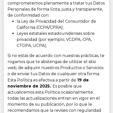
comprometemos plenamente a tratar tus Datos
Personales de forma lícita, justa y transparente,
de conformidad con:
la Ley de Privacidad del Consumidor de
California (CCPA/CPRA);
Leyes estatales estadounidenses sobre
privacidad (por ejemplo, VCDPA, CPA,
CTDPA, UCPA);
Si no estás de acuerdo con nuestras prácticas, te
rogamos que te abstengas de utilizar el sitio
web, de adquirir nuestros Productos o Servicios
o de enviar tus Datos de cualquier otra forma.
Esta Política es efectiva a partir de
19
de
noviembre de 2025.
. Es posible que
actualicemos esta Política ocasionalmente;
todas las actualizaciones entran en vigor en el
momento de su publicación, por lo que le
recomendamos que la revises con regularidad