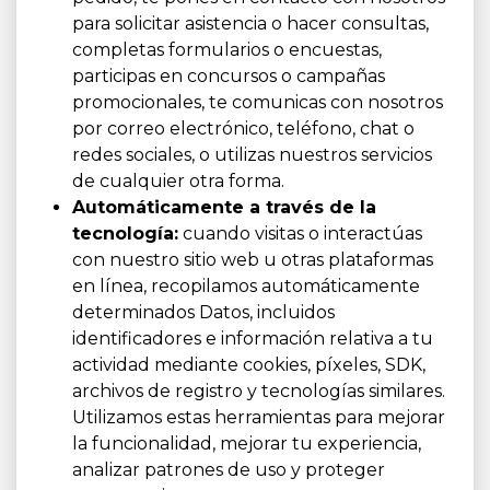
para solicitar asistencia o hacer consultas,
completas formularios o encuestas,
participas en concursos o campañas
promocionales, te comunicas con nosotros
por correo electrónico, teléfono, chat o
redes sociales, o utilizas nuestros servicios
de cualquier otra forma.
Automáticamente a través de la
tecnología:
cuando visitas o interactúas
con nuestro sitio web u otras plataformas
en línea, recopilamos automáticamente
determinados Datos, incluidos
identificadores e información relativa a tu
actividad mediante cookies, píxeles, SDK,
archivos de registro y tecnologías similares.
Utilizamos estas herramientas para mejorar
la funcionalidad, mejorar tu experiencia,
analizar patrones de uso y proteger