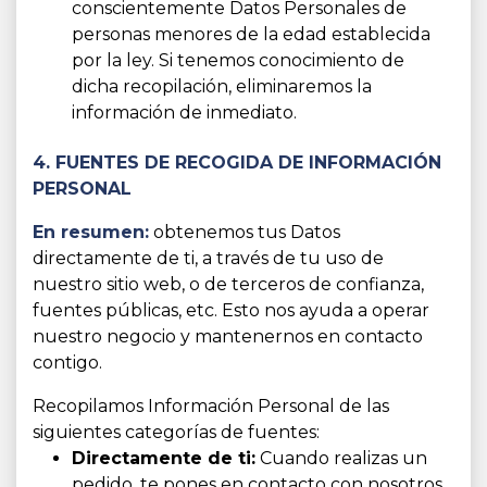
conscientemente Datos Personales de
personas menores de la edad establecida
por la ley. Si tenemos conocimiento de
dicha recopilación, eliminaremos la
información de inmediato.
4. FUENTES DE RECOGIDA DE INFORMACIÓN
PERSONAL
En resumen:
obtenemos tus Datos
directamente de ti, a través de tu uso de
nuestro sitio web, o de terceros de confianza,
fuentes públicas, etc. Esto nos ayuda a operar
nuestro negocio y mantenernos en contacto
contigo.
Recopilamos Información Personal de las
siguientes categorías de fuentes:
Directamente de ti:
Cuando realizas un
pedido, te pones en contacto con nosotros