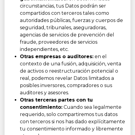
circunstancias, tus Datos podrán ser
compartidos con terceros tales como
autoridades públicas, fuerzas y cuerpos de
seguridad, tribunales, aseguradoras,
agencias de servicios de prevención del
fraude, proveedores de servicios
independientes, etc.
Otras empresas o auditores:
en el
contexto de una fusión, adquisición, venta
de activos o reestructuración potencial o
real, podemos revelar Datos limitados a
posibles inversores, compradores o sus
auditores y asesores.
Otras terceras partes con tu
consentimiento:
Cuando sea legalmente
requerido, solo compartiremos tus datos
con terceros si nos has dado explícitamente
tu consentimiento informado y libremente