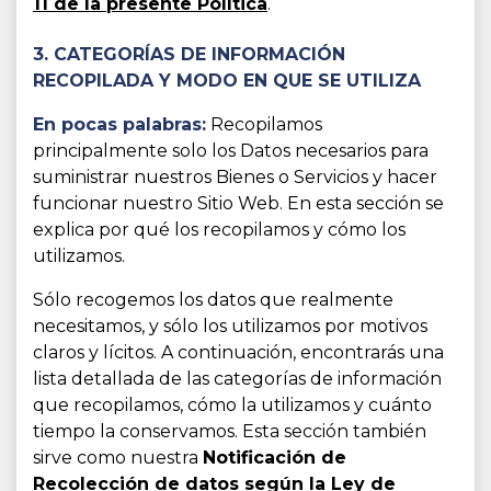
11 de la presente Política
.
3. CATEGORÍAS DE INFORMACIÓN
RECOPILADA Y MODO EN QUE SE UTILIZA
En pocas palabras:
Recopilamos
principalmente solo los Datos necesarios para
suministrar nuestros Bienes o Servicios y hacer
funcionar nuestro Sitio Web. En esta sección se
explica por qué los recopilamos y cómo los
utilizamos.
Sólo recogemos los datos que realmente
necesitamos, y sólo los utilizamos por motivos
claros y lícitos. A continuación, encontrarás una
lista detallada de las categorías de información
que recopilamos, cómo la utilizamos y cuánto
tiempo la conservamos. Esta sección también
sirve como nuestra
Notificación de
Recolección de datos según la Ley de