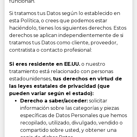
funcionan.
Si tratamos tus Datos según lo establecido en
esta Política, o crees que podemos estar
haciéndolo, tienes los siguientes derechos. Estos
derechos se aplican independientemente de si
tratamos tus Datos como cliente, proveedor,
contratista o contacto profesional:
Si eres residente en EE.UU.
o nuestro
tratamiento está relacionado con personas
estadounidenses,
tus derechos en virtud de
las leyes estatales de privacidad (que
pueden variar según el estado):
Derecho a saber/acceder:
solicitar
información sobre las categorías y piezas
específicas de Datos Personales que hemos
recopilado, utilizado, divulgado, vendido o
compartido sobre usted, y obtener una