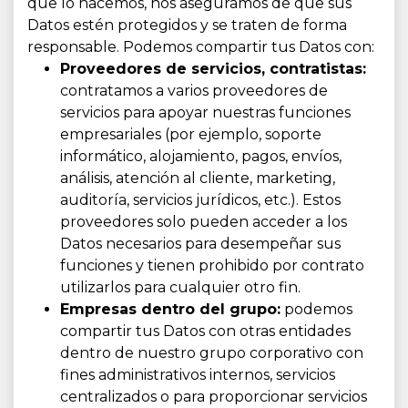
que lo hacemos, nos aseguramos de que sus
Datos estén protegidos y se traten de forma
responsable. Podemos compartir tus Datos con:
Proveedores de servicios, contratistas:
contratamos a varios proveedores de
servicios para apoyar nuestras funciones
empresariales (por ejemplo, soporte
informático, alojamiento, pagos, envíos,
análisis, atención al cliente, marketing,
auditoría, servicios jurídicos, etc.). Estos
proveedores solo pueden acceder a los
Datos necesarios para desempeñar sus
funciones y tienen prohibido por contrato
utilizarlos para cualquier otro fin.
Empresas dentro del grupo:
podemos
compartir tus Datos con otras entidades
dentro de nuestro grupo corporativo con
fines administrativos internos, servicios
centralizados o para proporcionar servicios