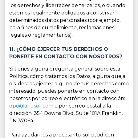
los derechos y libertades de terceros, o cuando
estemos legalmente obligados a conservar
determinados datos personales (por ejemplo,
para fines de cumplimiento, reclamaciones
legales o reglamentarios).
11. ¿CÓMO EJERCER TUS DERECHOS O
PONERTE EN CONTACTO CON NOSOTROS?
Si tienes alguna pregunta general sobre esta
Política, cómo tratamos los Datos, alguna queja
o si deseas ejercer alguno de tus derechos como
interesado, puedes ponerte en contacto con
nosotros por correo electrónico en la dirección:
dpo@akusoli.com
o por correo postal a la
dirección: 354 Downs Blvd, Suite 101A Franklin,
TN 37064.
Para ayudarnos a procesar tu solicitud con