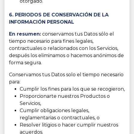
otorgado.
6. PERIODOS DE CONSERVACIÓN DE LA
INFORMACIÓN PERSONAL
En resumen:
conservamos tus Datos sólo el
tiempo necesario para fines legales,
contractuales o relacionados con los Servicios,
después los eliminamos o hacemos anónimos de
forma segura.
Conservamos tus Datos solo el tiempo necesario
para:
Cumplir los fines para los que se recogieron,
Proporcionarte nuestros Productos o
Servicios,
Cumplir obligaciones legales,
reglamentarias o contractuales, o
Resolver litigios o hacer cumplir nuestros
acuerdos.