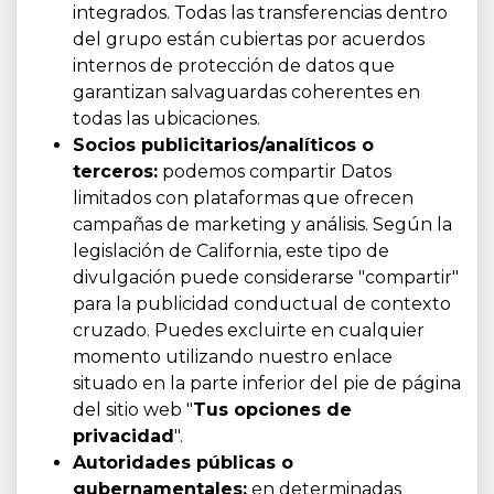
integrados. Todas las transferencias dentro
del grupo están cubiertas por acuerdos
internos de protección de datos que
garantizan salvaguardas coherentes en
todas las ubicaciones.
Socios publicitarios/analíticos o
terceros:
podemos compartir Datos
limitados con plataformas que ofrecen
campañas de marketing y análisis. Según la
legislación de California, este tipo de
divulgación puede considerarse "compartir"
para la publicidad conductual de contexto
cruzado. Puedes excluirte en cualquier
momento utilizando nuestro enlace
situado en la parte inferior del pie de página
del sitio web "
Tus opciones de
privacidad
".
Autoridades públicas o
gubernamentales:
en determinadas