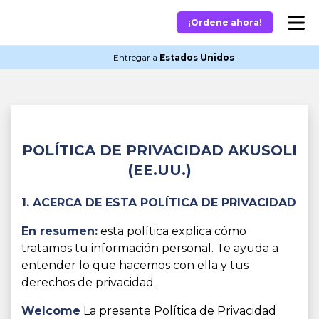
¡Ordene ahora!
Entregar a
Estados Unidos
POLÍTICA DE PRIVACIDAD AKUSOLI
(EE.UU.)
1. ACERCA DE ESTA POLÍTICA DE PRIVACIDAD
En resumen:
esta política explica cómo
tratamos tu información personal. Te ayuda a
entender lo que hacemos con ella y tus
derechos de privacidad.
Welcome
La presente Política de Privacidad