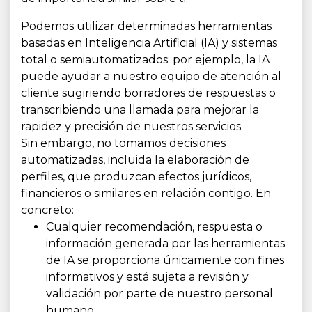
Podemos utilizar determinadas herramientas
basadas en Inteligencia Artificial (IA) y sistemas
total o semiautomatizados; por ejemplo, la IA
puede ayudar a nuestro equipo de atención al
cliente sugiriendo borradores de respuestas o
transcribiendo una llamada para mejorar la
rapidez y precisión de nuestros servicios.
Sin embargo, no tomamos decisiones
automatizadas, incluida la elaboración de
perfiles, que produzcan efectos jurídicos,
financieros o similares en relación contigo. En
concreto:
Cualquier recomendación, respuesta o
información generada por las herramientas
de IA se proporciona únicamente con fines
informativos y está sujeta a revisión y
validación por parte de nuestro personal
humano;