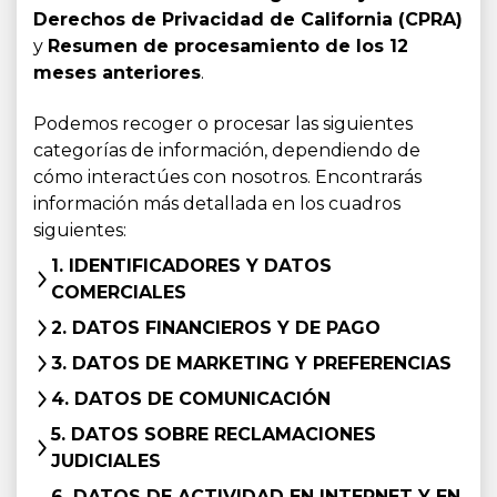
Derechos de Privacidad de California (CPRA)
y
Resumen de procesamiento de los 12
meses anteriores
.
Podemos recoger o procesar las siguientes
categorías de información, dependiendo de
cómo interactúes con nosotros. Encontrarás
información más detallada en los cuadros
siguientes:
1. IDENTIFICADORES Y DATOS
COMERCIALES
2. DATOS FINANCIEROS Y DE PAGO
3. DATOS DE MARKETING Y PREFERENCIAS
4. DATOS DE COMUNICACIÓN
5. DATOS SOBRE RECLAMACIONES
JUDICIALES
6. DATOS DE ACTIVIDAD EN INTERNET Y EN