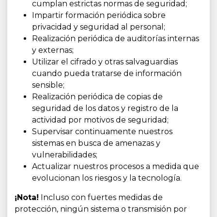
cumplan estrictas normas de seguridad;
Impartir formación periódica sobre
privacidad y seguridad al personal;
Realización periódica de auditorías internas
y externas;
Utilizar el cifrado y otras salvaguardias
cuando pueda tratarse de información
sensible;
Realización periódica de copias de
seguridad de los datos y registro de la
actividad por motivos de seguridad;
Supervisar continuamente nuestros
sistemas en busca de amenazas y
vulnerabilidades;
Actualizar nuestros procesos a medida que
evolucionan los riesgos y la tecnología.
¡Nota!
Incluso con fuertes medidas de
protección, ningún sistema o transmisión por