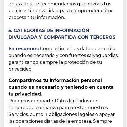
enlazados. Te recomendamos que revises tus
políticas de privacidad para comprender cómo
procesan tu información.
5. CATEGORÍAS DE INFORMACIÓN
DIVULGADA Y COMPARTIDA CON TERCEROS
En resumen:
Compartimos tus datos, pero sólo
cuando es necesario y con fuertes salvaguardias,
garantizando siempre la protección de tu
privacidad.
Compartimos tu información personal
cuando es necesario y teniendo en cuenta
tu privacidad.
Podemos compartir Datos limitados con
terceros de confianza para prestar nuestros
Servicios, cumplir obligaciones legales o apoyar
las operaciones diarias de la empresa. Siempre