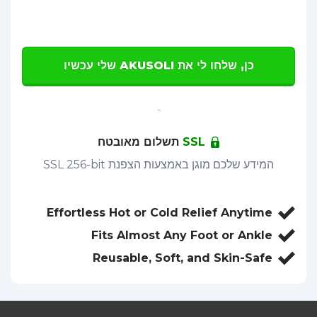
כן, שלחו לי את AKUSOLI שלי עכשיו
-
SSL
תשלום מאובטח
המידע שלכם מוגן באמצעות הצפנת SSL 256-bit
Effortless Hot or Cold Relief Anytime
Fits Almost Any Foot or Ankle
Reusable, Soft, and Skin-Safe