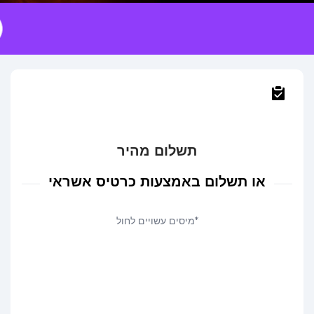
תשלום מהיר
או תשלום באמצעות כרטיס אשראי
*מיסים עשויים לחול