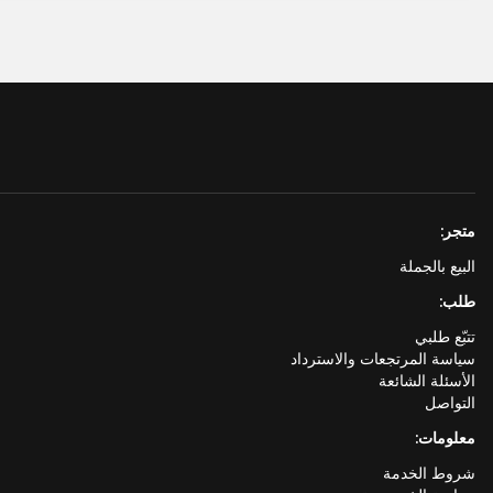
متجر:
البيع بالجملة
طلب:
تتبّع طلبي
سياسة المرتجعات والاسترداد
الأسئلة الشائعة
التواصل
معلومات:
شروط الخدمة