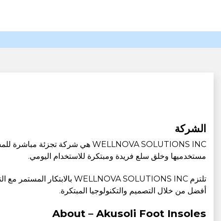
الشركة
WELLNOVA SOLUTIONS INC هي شركة 
مستخدميها وخلق سلع فريدة ومبتكرة للاستخدام اليومي.
تلتزم ELLNOVA SOLUTIONS INC
أفضل من خلال التصميم والتكنولوجيا المبتكرة.
About – Akusoli Foot Insoles