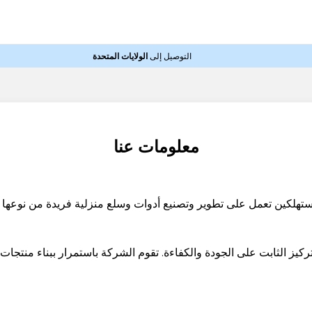
التوصيل إلى
الولايات المتحدة
معلومات عنا
تجزئة مباشرة للمستهلكين تعمل على تطوير وتصنيع أدوات وسلع منزلية فريدة من 
W بالابتكار المستمر مع التركيز الثابت على الجودة والكفاءة. تقوم الشركة باستمرار 