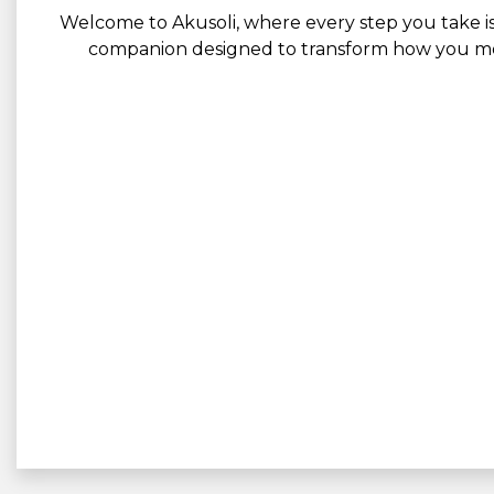
Welcome to Akusoli, where every step you take is o
companion designed to transform how you move