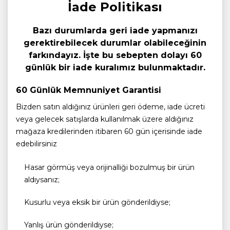
İade Politikası
Bazı durumlarda geri iade yapmanızı
gerektirebilecek durumlar olabileceğinin
farkındayız. İşte bu sebepten dolayı 60
günlük bir iade kuralımız bulunmaktadır.
60 Günlük Memnuniyet Garantisi
Bizden satın aldığınız ürünleri geri ödeme, iade ücreti
veya gelecek satışlarda kullanılmak üzere aldığınız
mağaza kredilerinden itibaren 60 gün içerisinde iade
edebilirsiniz
Hasar görmüş veya orijinalliği bozulmuş bir ürün
aldıysanız;
Kusurlu veya eksik bir ürün gönderildiyse;
Yanlış ürün gönderildiyse;