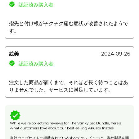
認証済み購入者
指先と付け根がチクチク痛む症状が改善されたようで
す。
絵美
2024-09-26
認証済み購入者
注文した商品が届くまで、それほど長く待つことはあ
りませんでした。サービスに満足しています。
While we're collecting reviews for The Stinky Set Bundle, here's
what customers love about our best-selling Akusoli Insoles.
当社ウェブサイトに掲載されているすべてのレビューは、当社製品を購