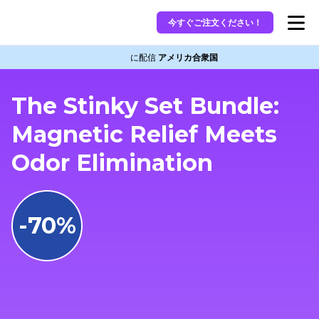
今すぐご注文ください！
に配信
アメリカ合衆国
The Stinky Set Bundle:
Magnetic Relief Meets
Odor Elimination
-70%