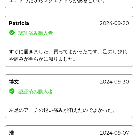
エアトゥだからスクエアトゥがあるといい。
Patricia
2024-09-20
認証済み購入者
すぐに届きました。買ってよかったです。足のしびれ
や痛みが明らかに減りました。
博文
2024-09-30
認証済み購入者
左足のアーチの鋭い痛みが消えたのでよかった。
浩
2024-09-07