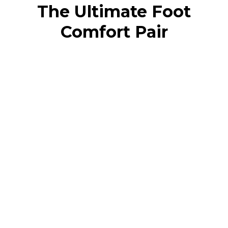
The Ultimate Foot
Comfort Pair