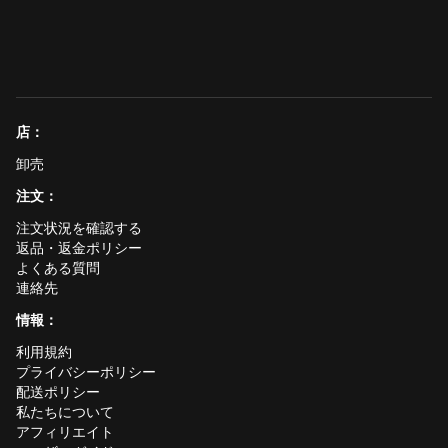
店：
卸売
注文：
注文状況を確認する
返品・返金ポリシー
よくある質問
連絡先
情報：
利用規約
プライバシーポリシー
配送ポリシー
私たちについて
アフィリエイト