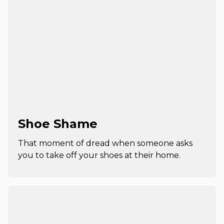
Shoe Shame
That moment of dread when someone asks
you to take off your shoes at their home.