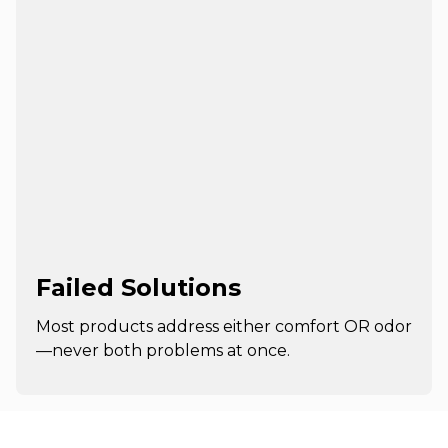
Failed Solutions
Most products address either comfort OR odor
—never both problems at once.