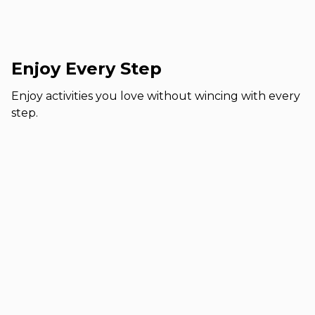
Enjoy Every Step
Enjoy activities you love without wincing with every
step.