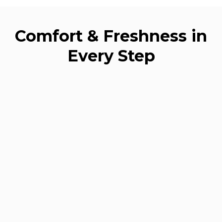
Comfort & Freshness in
Every Step