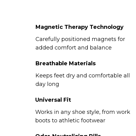
Magnetic Therapy Technology
Carefully positioned magnets for
added comfort and balance
Breathable Materials
Keeps feet dry and comfortable all
day long
Universal Fit
Works in any shoe style, from work
boots to athletic footwear