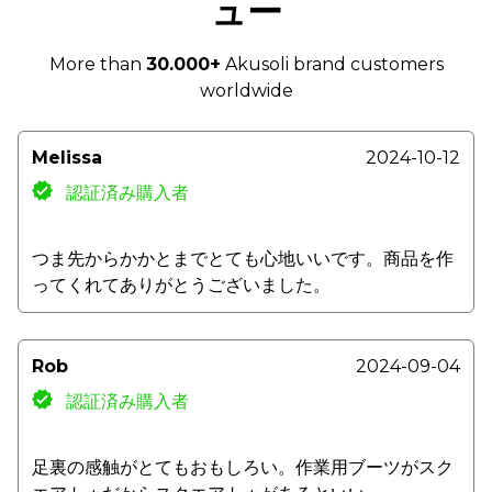
ュー
More than
30.000+
Akusoli brand customers
worldwide
Melissa
2024-10-12
認証済み購入者
つま先からかかとまでとても心地いいです。商品を作
ってくれてありがとうございました。
Rob
2024-09-04
認証済み購入者
足裏の感触がとてもおもしろい。作業用ブーツがスク