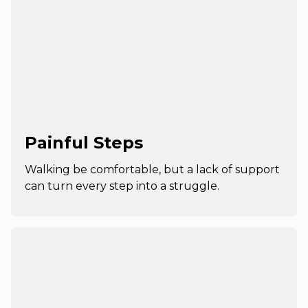
Painful Steps
Walking be comfortable, but a lack of support
can turn every step into a struggle.