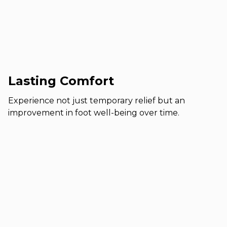
Lasting Comfort
Experience not just temporary relief but an
improvement in foot well-being over time.