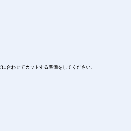
イズに合わせてカットする準備をしてください。