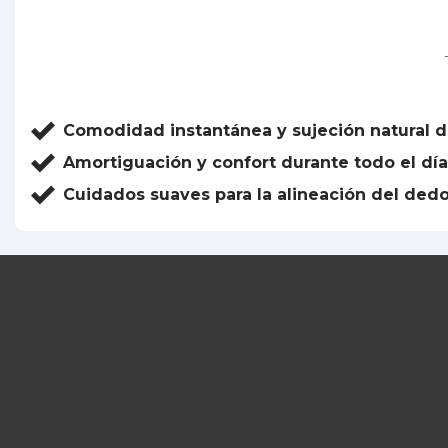
Comodidad instantánea y sujeción natural d
Amortiguación y confort durante todo el día
Cuidados suaves para la alineación del ded