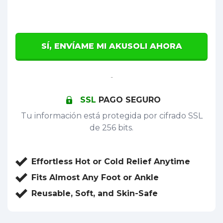
SÍ, ENVÍAME MI AKUSOLI AHORA
-
SSL
PAGO SEGURO
Tu información está protegida por cifrado SSL
de 256 bits.
Effortless Hot or Cold Relief Anytime
Fits Almost Any Foot or Ankle
Reusable, Soft, and Skin-Safe