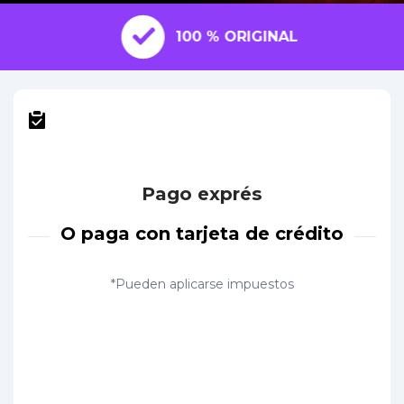
100 % ORIGINAL
Pago exprés
O paga con tarjeta de crédito
*Pueden aplicarse impuestos