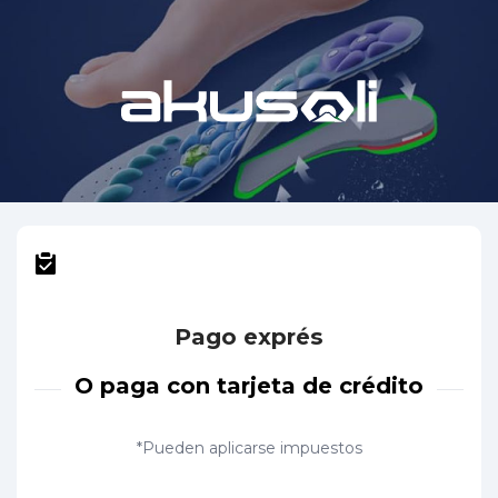
Pago exprés
O paga con tarjeta de crédito
*Pueden aplicarse impuestos