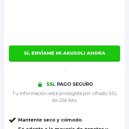
SÍ, ENVÍAME MI AKUSOLI AHORA
-
SSL
PAGO SEGURO
Tu información está protegida por cifrado SSL
de 256 bits.
Mantente seco y cómodo