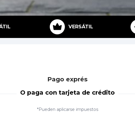
VERSÁTIL
Pago exprés
O paga con tarjeta de crédito
*Pueden aplicarse impuestos