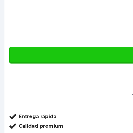
Entrega rápida
Calidad premium