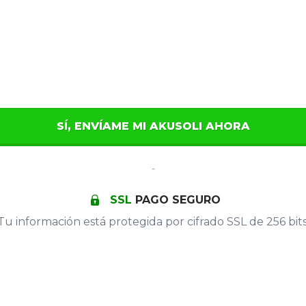
SÍ, ENVÍAME MI AKUSOLI AHORA
-
SSL
PAGO SEGURO
Tu información está protegida por cifrado SSL de 256 bits