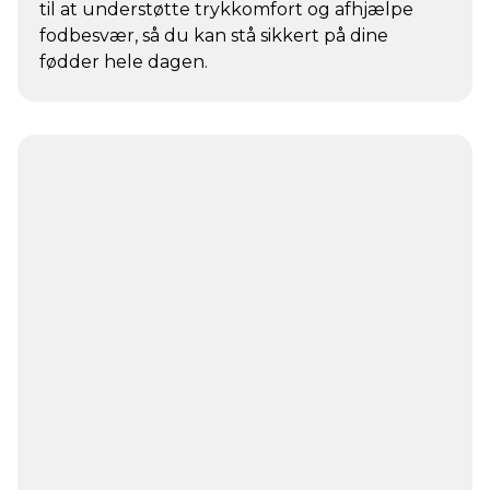
til at understøtte trykkomfort og afhjælpe
fodbesvær, så du kan stå sikkert på dine
fødder hele dagen.