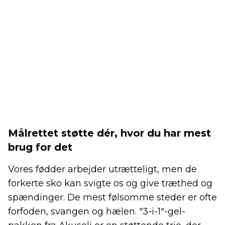
Målrettet støtte dér, hvor du har mest
brug for det
Vores fødder arbejder utrætteligt, men de
forkerte sko kan svigte os og give træthed og
spændinger. De mest følsomme steder er ofte
forfoden, svangen og hælen. "3-i-1"-gel-