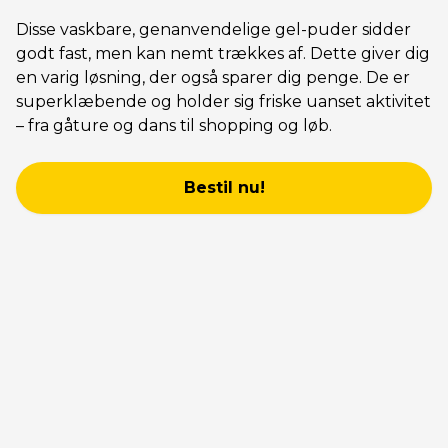
Disse vaskbare, genanvendelige gel-puder sidder
godt fast, men kan nemt trækkes af. Dette giver dig
en varig løsning, der også sparer dig penge. De er
superklæbende og holder sig friske uanset aktivitet
– fra gåture og dans til shopping og løb.
Bestil nu!