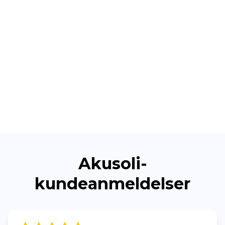
Akusoli-
kundeanmeldelser