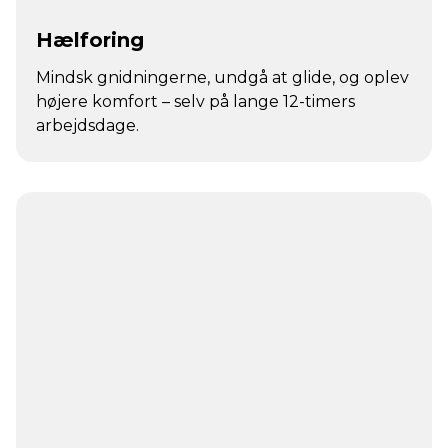
Hælforing
Mindsk gnidningerne, undgå at glide, og oplev
højere komfort – selv på lange 12-timers
arbejdsdage.