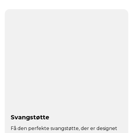
Svangstøtte
Få den perfekte svangstøtte, der er designet