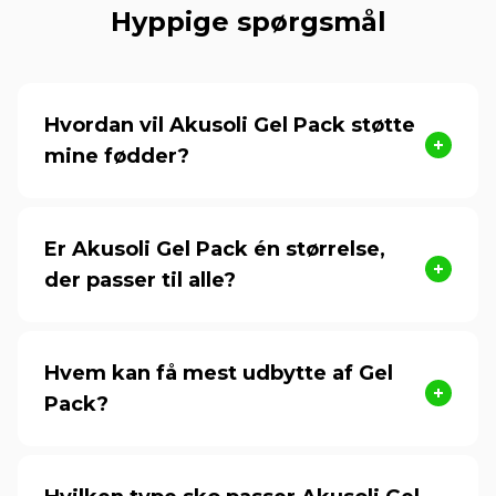
Hyppige spørgsmål
Hvordan vil Akusoli Gel Pack støtte
mine fødder?
Er Akusoli Gel Pack én størrelse,
der passer til alle?
Hvem kan få mest udbytte af Gel
Pack?