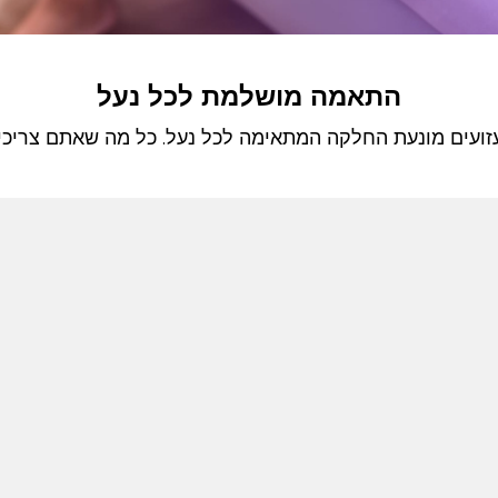
התאמה מושלמת לכל נעל
זועים מונעת החלקה המתאימה לכל נעל. כל מה שאתם צריכ