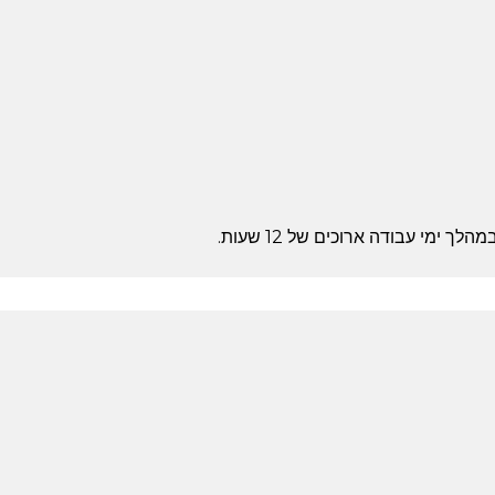
 ימי עבודה ארוכים של 12 שעות.