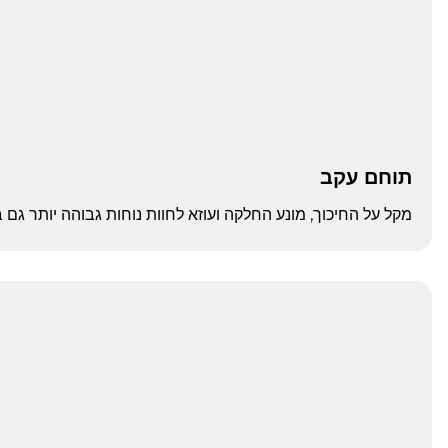
תוחם עקב
מקל על החיכוך, מונע החלקה ועוזא לחוות נוחות גבוהה יותר גם במהלך