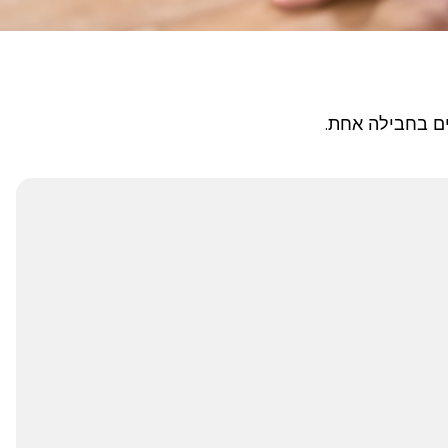
ים בחבילה אחת.