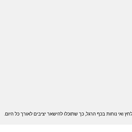
אי נוחות בכף הרגל, כך שתוכלו להישאר יציבים לאורך כל היום.