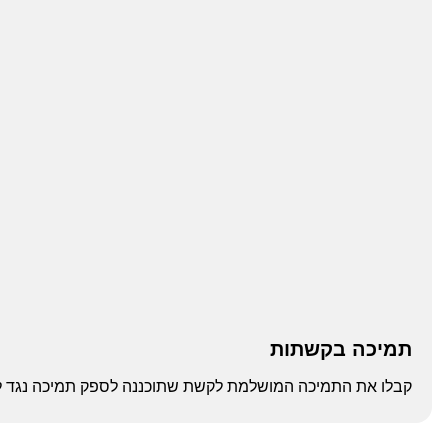
תמיכה בקשתות
קבלו את התמיכה המושלמת לקשת שתוכננה לספק תמיכה נגד לחץ ו