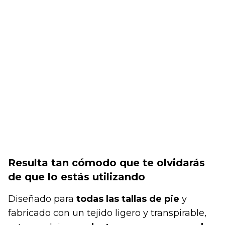
Resulta tan cómodo que te olvidarás
de que lo estás utilizando
Diseñado para
todas las tallas de pie
y
fabricado con un tejido ligero y transpirable,