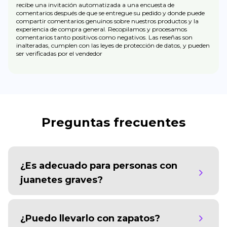
recibe una invitación automatizada a una encuesta de
comentarios después de que se entregue su pedido y donde puede
compartir comentarios genuinos sobre nuestros productos y la
experiencia de compra general. Recopilamos y procesamos
comentarios tanto positivos como negativos. Las reseñas son
inalteradas, cumplen con las leyes de protección de datos, y pueden
ser verificadas por el vendedor
Preguntas frecuentes
¿Es adecuado para personas con
juanetes graves?
¿Puedo llevarlo con zapatos?