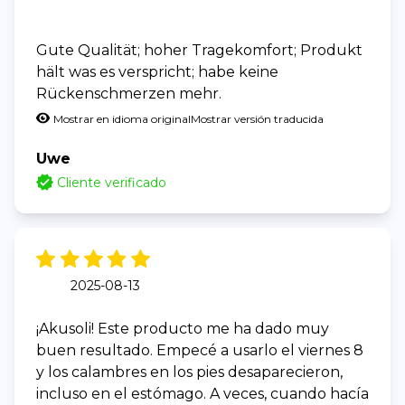
Gute Qualität; hoher Tragekomfort; Produkt
hält was es verspricht; habe keine
Rückenschmerzen mehr.
Mostrar en idioma original
Mostrar versión traducida
Uwe
Cliente verificado
2025-08-13
¡Akusoli! Este producto me ha dado muy
buen resultado. Empecé a usarlo el viernes 8
y los calambres en los pies desaparecieron,
incluso en el estómago. A veces, cuando hacía