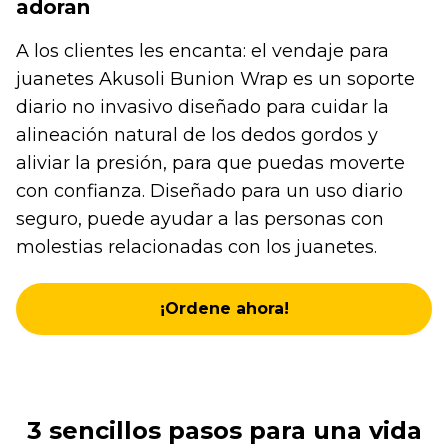
adoran
A los clientes les encanta: el vendaje para
juanetes Akusoli Bunion Wrap es un soporte
diario no invasivo diseñado para cuidar la
alineación natural de los dedos gordos y
aliviar la presión, para que puedas moverte
con confianza. Diseñado para un uso diario
seguro, puede ayudar a las personas con
molestias relacionadas con los juanetes.
¡Ordene ahora!
3 sencillos pasos para una vida