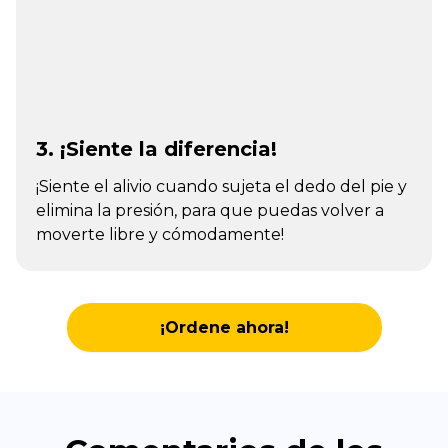
3. ¡Siente la diferencia!
¡Siente el alivio cuando sujeta el dedo del pie y
elimina la presión, para que puedas volver a
moverte libre y cómodamente!
¡Ordene ahora!