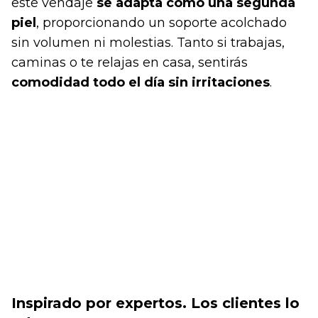
este vendaje
se adapta como una segunda
piel
, proporcionando un soporte acolchado
sin volumen ni molestias. Tanto si trabajas,
caminas o te relajas en casa, sentirás
comodidad todo el día sin irritaciones
.
Inspirado por expertos. Los clientes lo