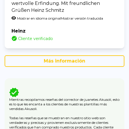
wertvolle Erfindung. Mit freundlichen
Grüßen Heinz Schmitz
Mostrar en idioma original
Mostrar versión traducida
Heinz
Cliente verificado
Más información
Mientras recopilamos reseñas del corrector de juanetes Akusoli, esto
es lo que les encanta a los clientes de nuestras plantillas más
vendidas Akusoli.
Todas las reseñas que se muestran en nuestro sitio web son
verdaderas y precisas y provienen exclusivamente de clientes
verificados que han comprado nuestros productos. Cada cliente