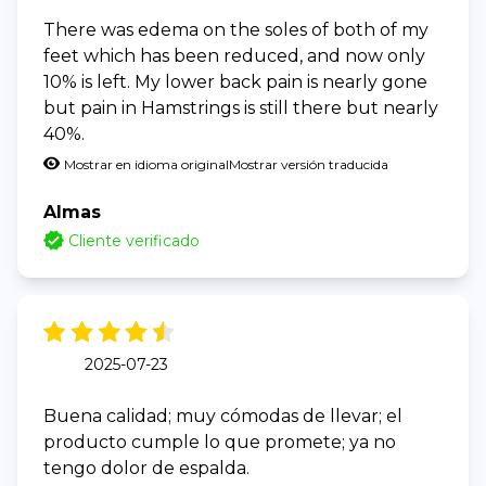
There was edema on the soles of both of my
feet which has been reduced, and now only
10% is left. My lower back pain is nearly gone
but pain in Hamstrings is still there but nearly
40%.
Mostrar en idioma original
Mostrar versión traducida
Almas
Cliente verificado
2025-07-23
Buena calidad; muy cómodas de llevar; el
producto cumple lo que promete; ya no
tengo dolor de espalda.