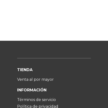
TIENDA
Venta al por mayor
INFORMACIÓN
Términos de servicio
Política de privacidad