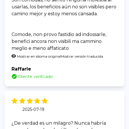
usarlas, los beneficios aún no son visibles pero
camino mejor y estoy menos cansada.
Comode, non provo fastidio ad indossarle,
benefici ancora non visibili ma cammino
meglio e meno affaticato
Mostrar en idioma original
Mostrar versión traducida
Raffarle
Cliente verificado
2025-07-19
¿De verdad es un milagro? Nunca habría