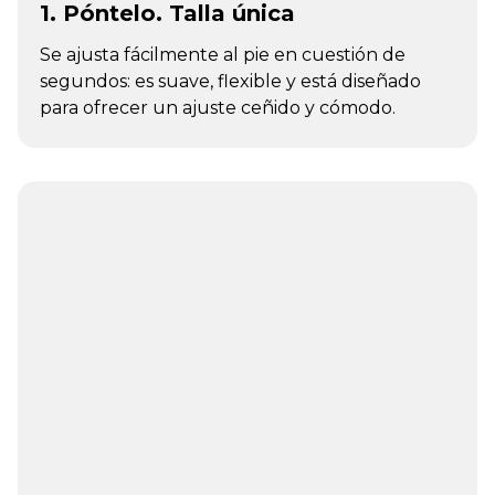
1. Póntelo. Talla única
Se ajusta fácilmente al pie en cuestión de
segundos: es suave, flexible y está diseñado
para ofrecer un ajuste ceñido y cómodo.