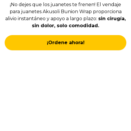
¡No dejes que los juanetes te frenen! El vendaje
para juanetes Akusoli Bunion Wrap proporciona
alivio instantáneo y apoyo a largo plazo:
sin cirugía,
sin dolor, solo comodidad.
¡Ordene ahora!