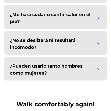
¿Me hará sudar o sentir calor en el
pie?
¿No se deslizará ni resultará
incómodo?
¿Pueden usarlo tanto hombres
como mujeres?
Walk comfortably again!