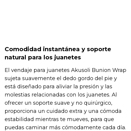
Comodidad instantánea y soporte
natural para los juanetes
El vendaje para juanetes Akusoli Bunion Wrap
sujeta suavemente el dedo gordo del pie y
está diseñado para aliviar la presión y las
molestias relacionadas con los juanetes. Al
ofrecer un soporte suave y no quirúrgico,
proporciona un cuidado extra y una cómoda
estabilidad mientras te mueves, para que
puedas caminar más cómodamente cada día.