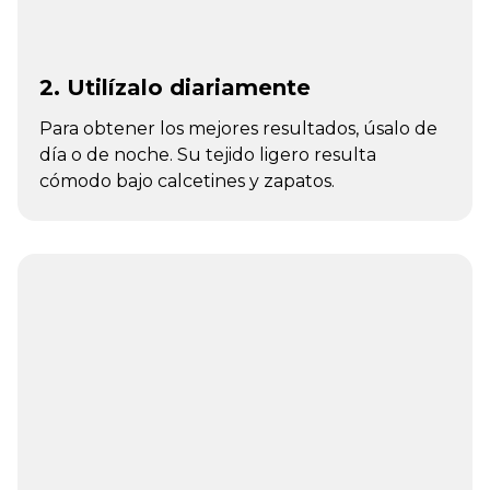
2. Utilízalo diariamente
Para obtener los mejores resultados, úsalo de
día o de noche. Su tejido ligero resulta
cómodo bajo calcetines y zapatos.